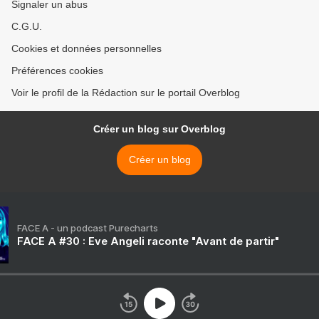
Signaler un abus
C.G.U.
Cookies et données personnelles
Préférences cookies
Voir le profil de la Rédaction sur le portail Overblog
Créer un blog sur Overblog
Créer un blog
FACE A - un podcast Purecharts
FACE A #30 : Eve Angeli raconte "Avant de partir"