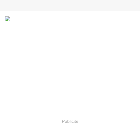
Publicité