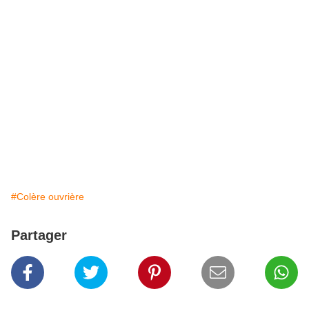
#Colère ouvrière
Partager