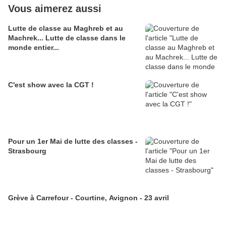
Vous aimerez aussi
Lutte de classe au Maghreb et au
Machrek... Lutte de classe dans le
monde entier...
C'est show avec la CGT !
Pour un 1er Mai de lutte des classes -
Strasbourg
Grève à Carrefour - Courtine, Avignon - 23 avril