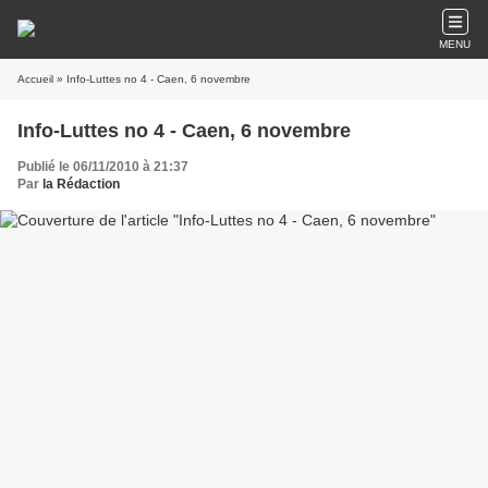
MENU
Accueil
» Info-Luttes no 4 - Caen, 6 novembre
Info-Luttes no 4 - Caen, 6 novembre
Publié le 06/11/2010 à 21:37
Par
la Rédaction