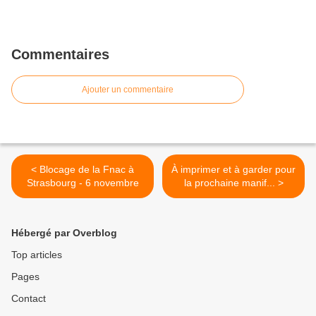
Commentaires
Ajouter un commentaire
< Blocage de la Fnac à
À imprimer et à garder pour
Strasbourg - 6 novembre
la prochaine manif... >
Hébergé par Overblog
Top articles
Pages
Contact