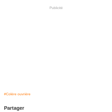
Publicité
#Colère ouvrière
Partager