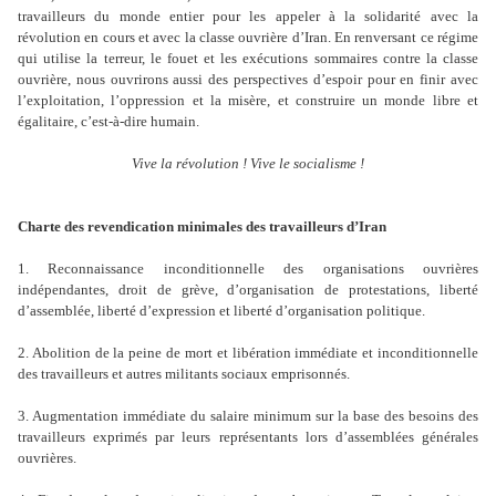
travailleurs du monde entier pour les appeler à la solidarité avec la
révolution en cours et avec la classe ouvrière d’Iran. En renversant ce régime
qui utilise la terreur, le fouet et les exécutions sommaires contre la classe
ouvrière, nous ouvrirons aussi des perspectives d’espoir pour en finir avec
l’exploitation, l’oppression et la misère, et construire un monde libre et
égalitaire, c’est-à-dire humain.
Vive la révolution ! Vive le socialisme !
Charte des revendication minimales des travailleurs d’Iran
1. Reconnaissance inconditionnelle des organisations ouvrières
indépendantes, droit de grève, d’organisation de protestations, liberté
d’assemblée, liberté d’expression et liberté d’organisation politique.
2. Abolition de la peine de mort et libération immédiate et inconditionnelle
des travailleurs et autres militants sociaux emprisonnés.
3. Augmentation immédiate du salaire minimum sur la base des besoins des
travailleurs exprimés par leurs représentants lors d’assemblées générales
ouvrières.