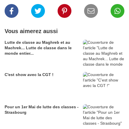
Vous aimerez aussi
Lutte de classe au Maghreb et au
Machrek... Lutte de classe dans le
monde entier...
C'est show avec la CGT !
Pour un 1er Mai de lutte des classes -
Strasbourg