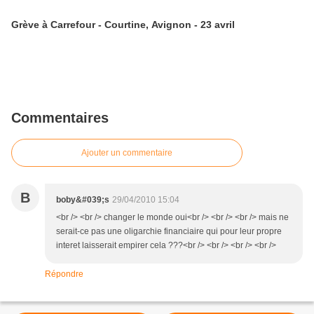
Grève à Carrefour - Courtine, Avignon - 23 avril
Commentaires
Ajouter un commentaire
B
boby&#039;s
29/04/2010 15:04
<br /> <br /> changer le monde oui<br /> <br /> <br /> mais ne
serait-ce pas une oligarchie financiaire qui pour leur propre
interet laisserait empirer cela ???<br /> <br /> <br /> <br />
Répondre