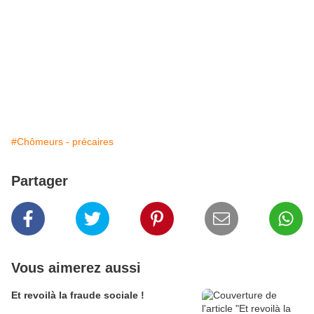
#Chômeurs - précaires
Partager
Vous aimerez aussi
Et revoilà la fraude sociale !