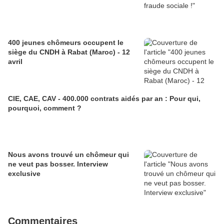
400 jeunes chômeurs occupent le
siège du CNDH à Rabat (Maroc) - 12
avril
CIE, CAE, CAV - 400.000 contrats aidés par an : Pour qui,
pourquoi, comment ?
Nous avons trouvé un chômeur qui
ne veut pas bosser. Interview
exclusive
Commentaires