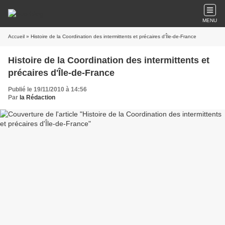
MENU
Accueil
» Histoire de la Coordination des intermittents et précaires d'Île-de-France
Histoire de la Coordination des intermittents et
précaires d'Île-de-France
Publié le 19/11/2010 à 14:56
Par
la Rédaction