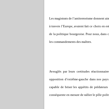
Les magistrats de l’antiterrorisme donnent ain
à travers l’Europe, avaient fait ce choix en e
de la politique bourgeoise. Pour nous, dans c
les commandements des maîtres.
Aveuglés par leurs certitudes réactionnaire
opposition d’extrême-gauche dans nos pays 
capable de briser les appétits de prédateurs
conséquente en mesure de rallier le pôle polit