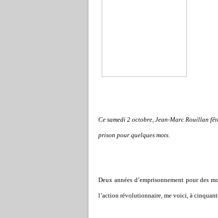
Ce samedi 2 octobre, Jean-Marc Rouillan fêt
prison pour quelques mots.
Deux années d’emprisonnement pour des mots
l’action révolutionnaire, me voici, à cinquant