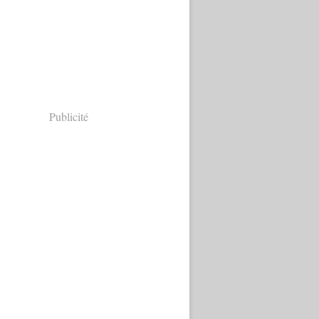
Publicité