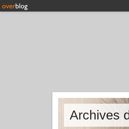
Archives d