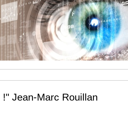
 !" Jean-Marc Rouillan