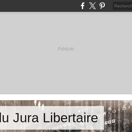
Publicité
u Jura Libertaire