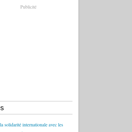
Publicité
s
a solidarité internationale avec les