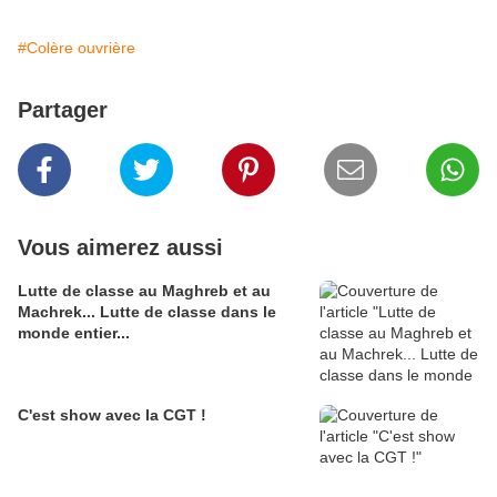
#Colère ouvrière
Partager
Vous aimerez aussi
Lutte de classe au Maghreb et au
Machrek... Lutte de classe dans le
monde entier...
C'est show avec la CGT !