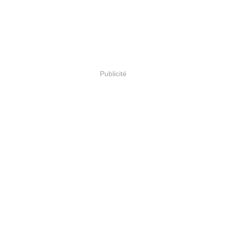
Publicité