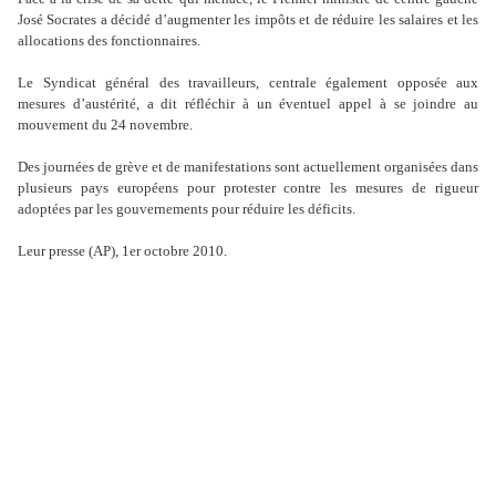
José Socrates a décidé d
’
augmenter les impôts et de réduire les salaires et les
allocations des fonctionnaires.
Le Syndicat général des travailleurs, centrale également opposée aux
mesures d
’
austérité, a dit réfléchir à un éventuel appel à se joindre au
mouvement du 24 novembre.
Des journées de grève et de manifestations sont actuellement organisées dans
plusieurs pays européens pour protester contre les mesures de rigueur
adoptées par les gouvernements pour réduire les déficits.
Leur presse (AP), 1er octobre 2010.