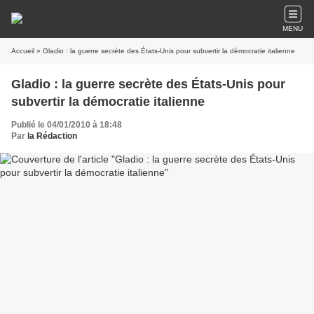
MENU
Accueil
» Gladio : la guerre secrète des États-Unis pour subvertir la démocratie italienne
Gladio : la guerre secrète des États-Unis pour
subvertir la démocratie italienne
Publié le 04/01/2010 à 18:48
Par
la Rédaction