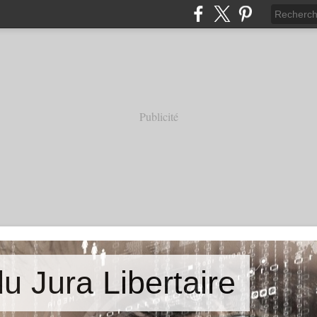
Publicité
u Jura Libertaire