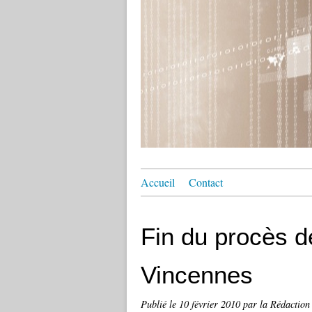
Accueil
Contact
Fin du procès de
Vincennes
Publié le
10 février 2010
par la Rédaction