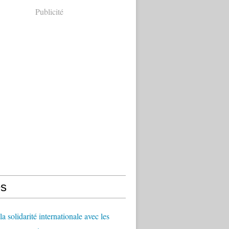
Publicité
s
a solidarité internationale avec les