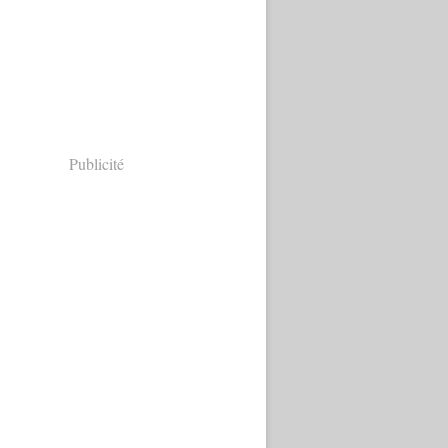
Publicité