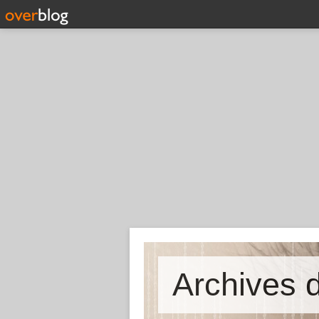
Archives d