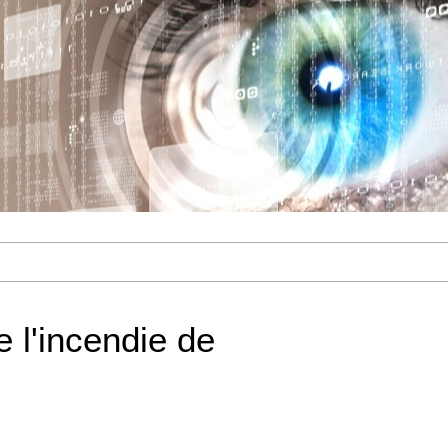
 l'incendie de