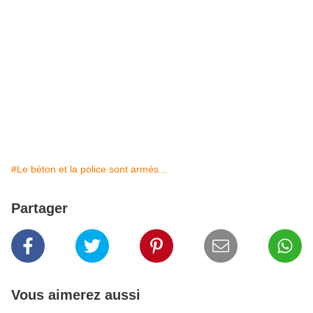
#Le béton et la police sont armés...
Partager
Vous aimerez aussi