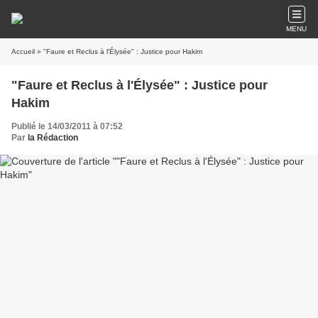
MENU
Accueil
» "Faure et Reclus à l'Élysée" : Justice pour Hakim
"Faure et Reclus à l'Élysée" : Justice pour
Hakim
Publié le 14/03/2011 à 07:52
Par
la Rédaction