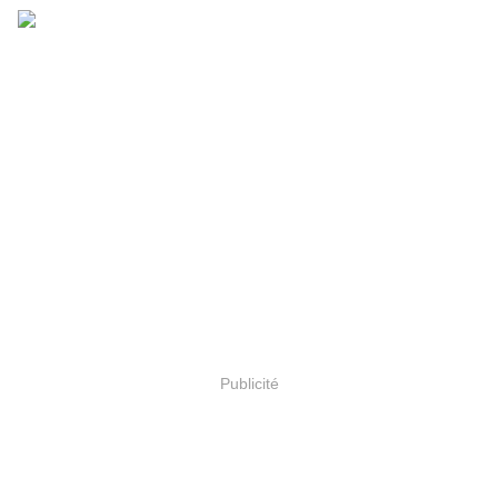
Publicité