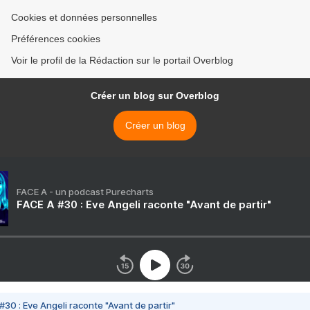
Cookies et données personnelles
Préférences cookies
Voir le profil de la Rédaction sur le portail Overblog
Créer un blog sur Overblog
Créer un blog
FACE A - un podcast Purecharts
FACE A #30 : Eve Angeli raconte "Avant de partir"
#30 : Eve Angeli raconte "Avant de partir"