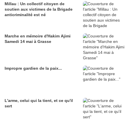
Millau : Un collectif citoyen de
soutien aux victimes de la Brigade
anticriminalité est né
Marche en mémoire d'Hakim Ajimi
Samedi 14 mai à Grasse
Impropre gardien de la paix...
L'arme, celui qui la tient, et ce qu'il
sert