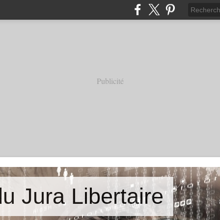
Publicité
u Jura Libertaire