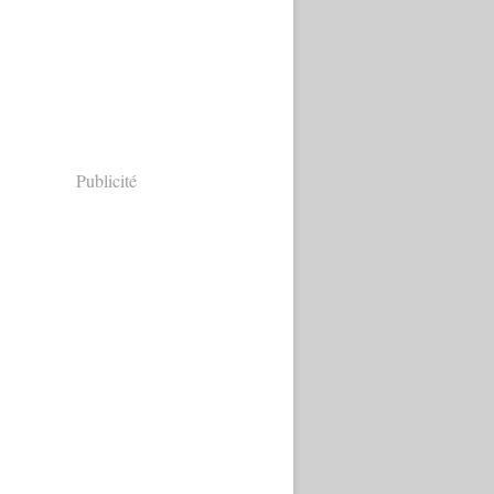
Publicité