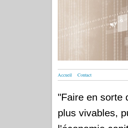
Accueil
Contact
"Faire en sorte
plus vivables, 