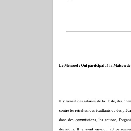
Le Mensuel : Qui participait à la Maison de 
Il y venait des salariés de la Poste, des c
contre les retraites, des étudiants ou des préc
dans des commissions, les actions, l'organi
décisions. Il y avait environ 70 personne