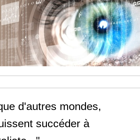
 que d'autres mondes,
puissent succéder à