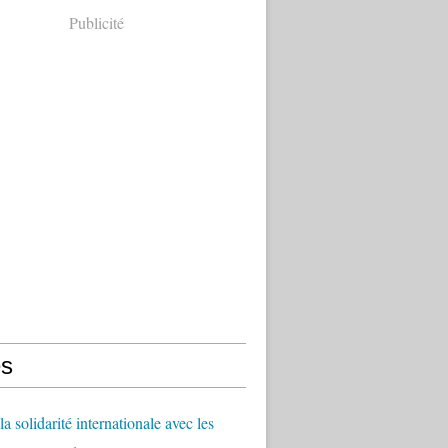
Publicité
s
a solidarité internationale avec les