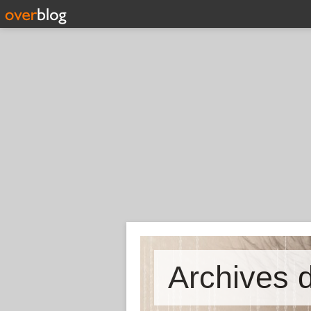
Archives d