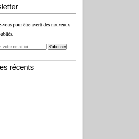
letter
vous pour être averti des nouveaux
publiés.
les récents