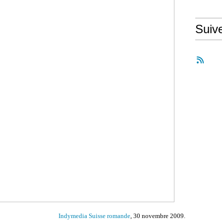
Suiv
Indymedia Suisse romande
, 30 novembre 2009.