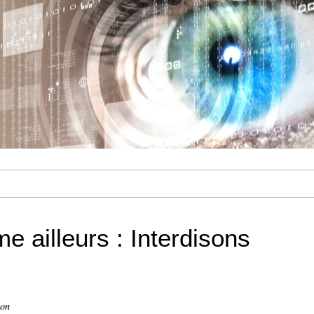
 ailleurs : Interdisons
ion