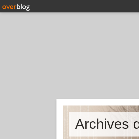
Archives d