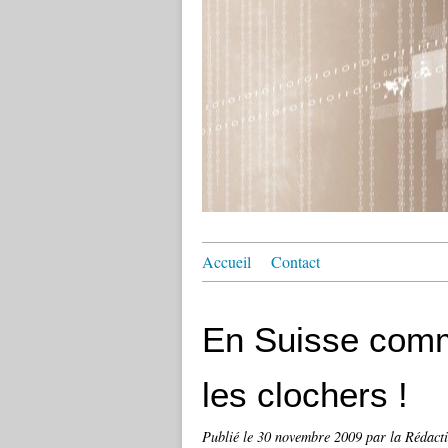
Accueil
Contact
En Suisse comme
les clochers !
Publié le
30 novembre 2009
par la Rédact