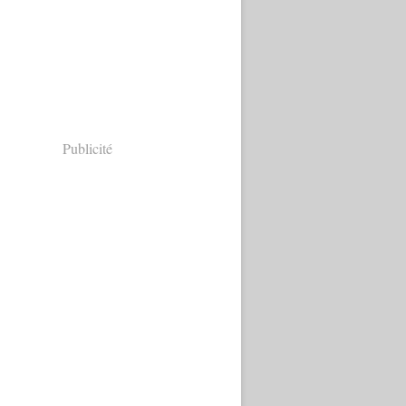
Publicité