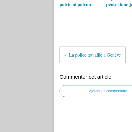
patrie ni patron
pense donc je 
La police travaille à Genève
Commenter cet article
Ajouter un commentaire