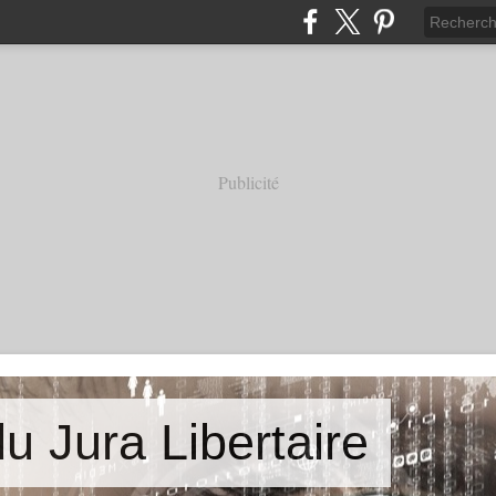
Publicité
u Jura Libertaire