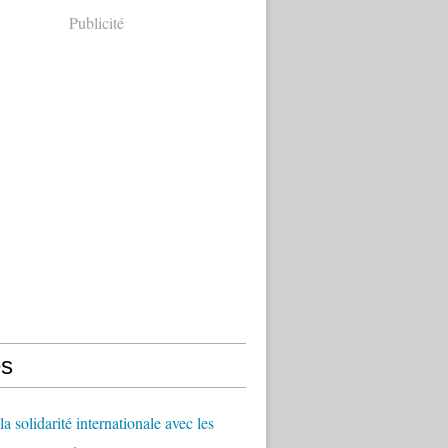
Publicité
s
a solidarité internationale avec les