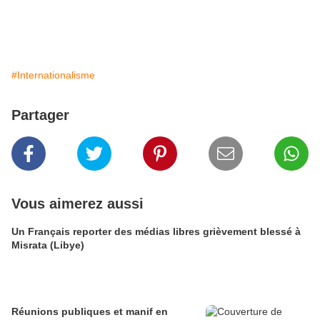
#Internationalisme
Partager
Vous aimerez aussi
Un Français reporter des médias libres grièvement blessé à
Misrata (Libye)
Réunions publiques et manif en