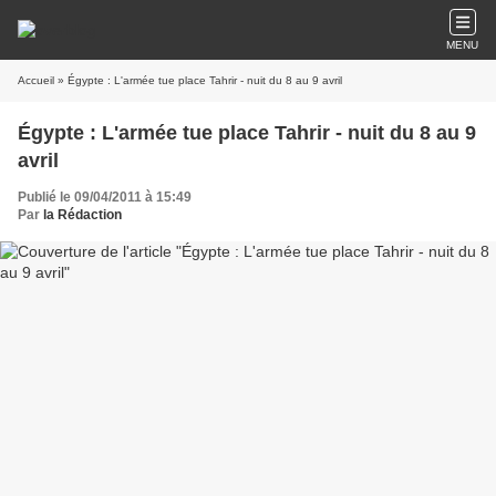
MENU
Accueil
» Égypte : L'armée tue place Tahrir - nuit du 8 au 9 avril
Égypte : L'armée tue place Tahrir - nuit du 8 au 9
avril
Publié le 09/04/2011 à 15:49
Par
la Rédaction