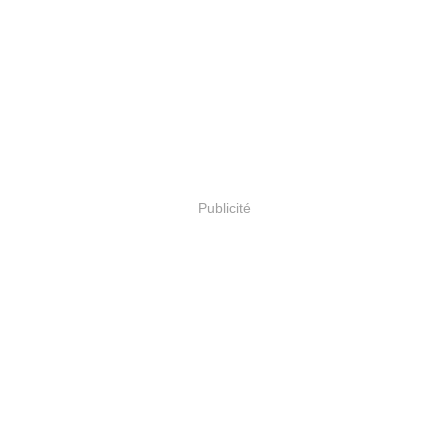
Publicité