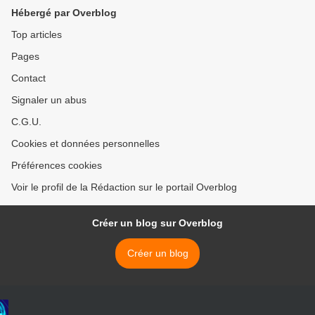
reconstitution
mensonges officiels >
Hébergé par Overblog
Top articles
Pages
Contact
Signaler un abus
C.G.U.
Cookies et données personnelles
Préférences cookies
Voir le profil de la Rédaction sur le portail Overblog
Créer un blog sur Overblog
Créer un blog