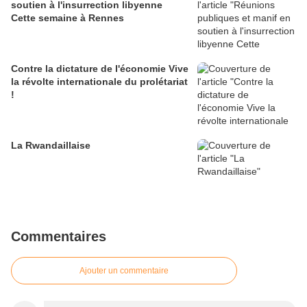
soutien à l'insurrection libyenne
Cette semaine à Rennes
Contre la dictature de l'économie Vive
la révolte internationale du prolétariat
!
La Rwandaillaise
Commentaires
Ajouter un commentaire