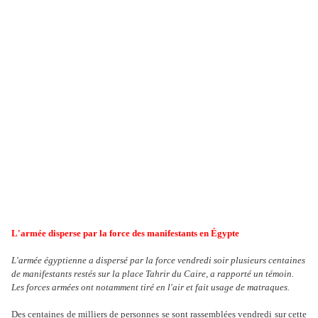
L'armée disperse par la force des manifestants en Égypte
L'armée égyptienne a dispersé par la force vendredi soir plusieurs centaines
de manifestants restés sur la place Tahrir du Caire, a rapporté un témoin.
Les forces armées ont notamment tiré en l'air et fait usage de matraques.
Des centaines de milliers de personnes se sont rassemblées vendredi sur cette