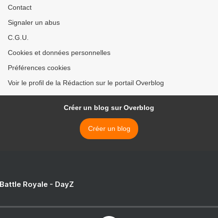
Contact
Signaler un abus
C.G.U.
Cookies et données personnelles
Préférences cookies
Voir le profil de la Rédaction sur le portail Overblog
Créer un blog sur Overblog
Créer un blog
 Battle Royale - DayZ