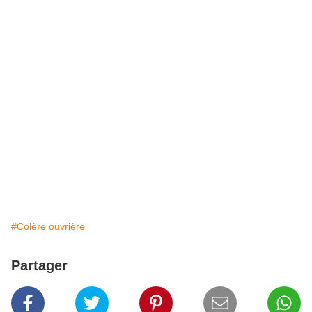
#Colère ouvrière
Partager