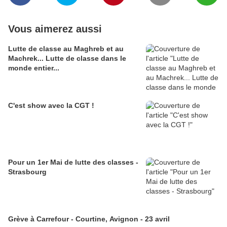
Vous aimerez aussi
Lutte de classe au Maghreb et au
Machrek... Lutte de classe dans le
monde entier...
C'est show avec la CGT !
Pour un 1er Mai de lutte des classes -
Strasbourg
Grève à Carrefour - Courtine, Avignon - 23 avril