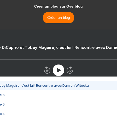
Créer un blog sur Overblog
Créer un blog
 DiCaprio et Tobey Maguire, c'est lui ! Rencontre avec Dam
bey Maguire, c'est lui ! Rencontre avec Damien Witecka
e 6
e 5
e 4