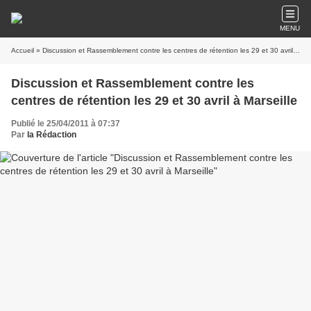
MENU
Accueil
» Discussion et Rassemblement contre les centres de rétention les 29 et 30 avril à Marseille
Discussion et Rassemblement contre les
centres de rétention les 29 et 30 avril à Marseille
Publié le 25/04/2011 à 07:37
Par
la Rédaction