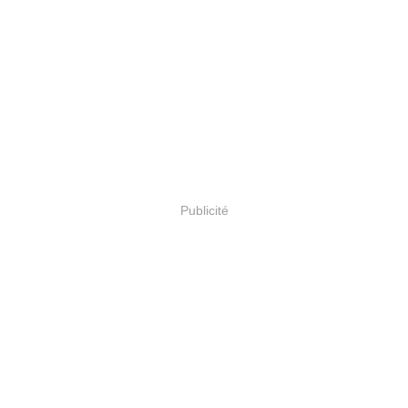
Publicité