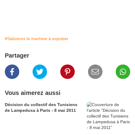
#Sabotons la machine à expulser
Partager
Vous aimerez aussi
Décision du collectif des Tunisiens
de Lampedusa à Paris - 8 mai 2011