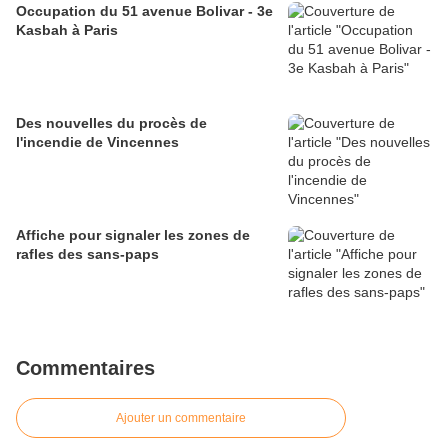
Occupation du 51 avenue Bolivar - 3e
Kasbah à Paris
Des nouvelles du procès de
l'incendie de Vincennes
Affiche pour signaler les zones de
rafles des sans-paps
Commentaires
Ajouter un commentaire