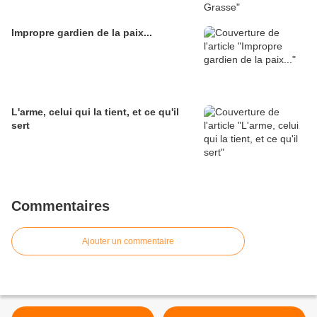
Impropre gardien de la paix...
L'arme, celui qui la tient, et ce qu'il
sert
Commentaires
Ajouter un commentaire