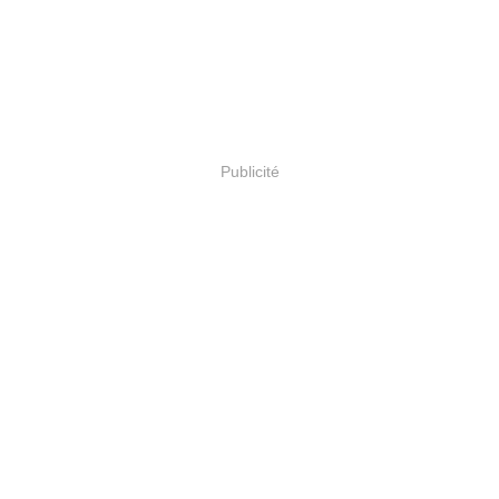
Publicité