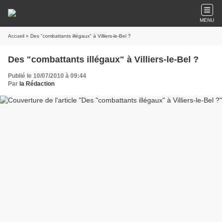
MENU
Accueil
» Des "combattants illégaux" à Villiers-le-Bel ?
Des "combattants illégaux" à Villiers-le-Bel ?
Publié le 10/07/2010 à 09:44
Par
la Rédaction