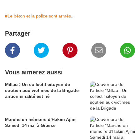
#Le béton et la police sont armés...
Partager
Vous aimerez aussi
Millau : Un collectif citoyen de
soutien aux victimes de la Brigade
anticriminalité est né
Marche en mémoire d'Hakim Ajimi
Samedi 14 mai à Grasse