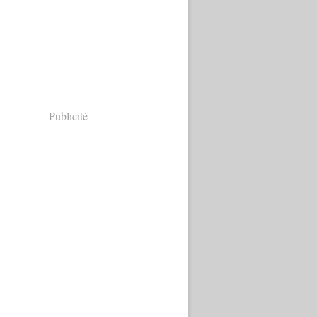
Publicité