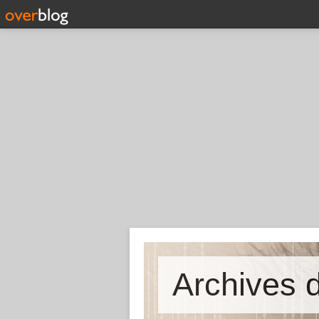
Archives d