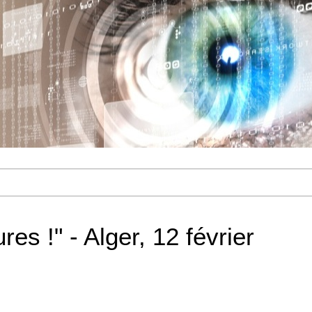
es !" - Alger, 12 février