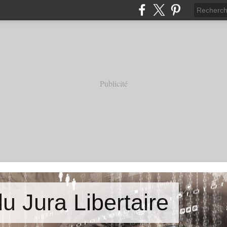
Publicité
u Jura Libertaire