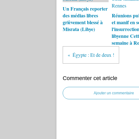
Un Français reporter
des médias libres
Réunions pu
grièvement blessé à
et manif en s
Misrata (Libye)
l'insurrectio
libyenne Cett
semaine à R
Égypte : Et de deux !
Commenter cet article
Ajouter un commentaire