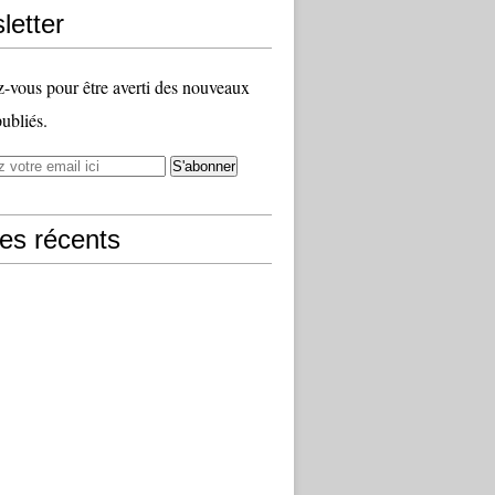
letter
vous pour être averti des nouveaux
publiés.
les récents