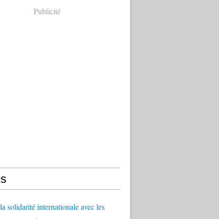
Publicité
s
a solidarité internationale avec les