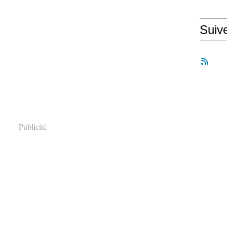
Suiv
Publicité