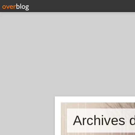
Archives d