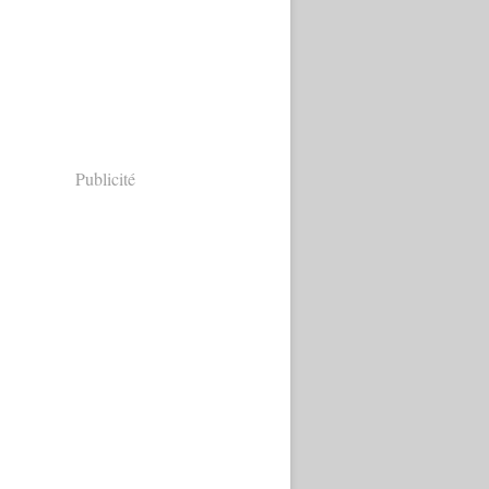
Publicité