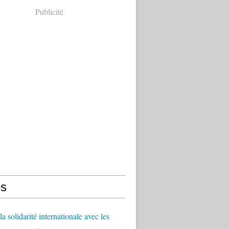
Publicité
s
a solidarité internationale avec les