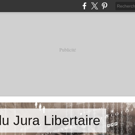
Publicité
u Jura Libertaire