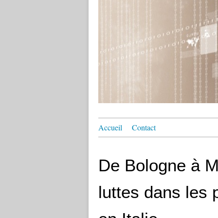
Accueil
Contact
De Bologne à Mi
luttes dans les 