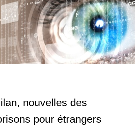
lan, nouvelles des
prisons pour étrangers