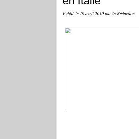
en Italie
Publié le
19 avril 2010
par la Rédaction