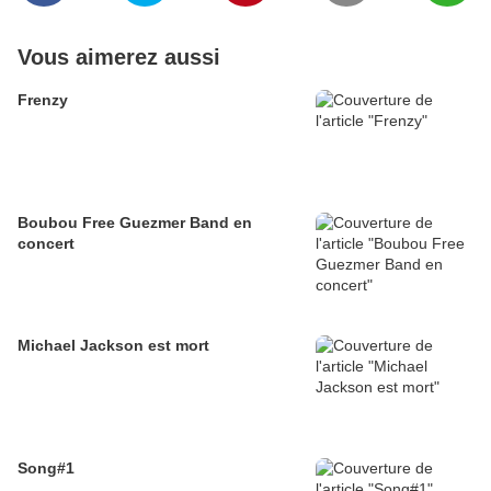
Vous aimerez aussi
Frenzy
Boubou Free Guezmer Band en
concert
Michael Jackson est mort
Song#1