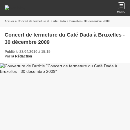
MENU
Accueil
» Concert de fermeture du Café Dada à Bruxelles - 30 décembre 2009
Concert de fermeture du Café Dada à Bruxelles -
30 décembre 2009
Publié le 23/04/2010 à 15:15
Par
la Rédaction