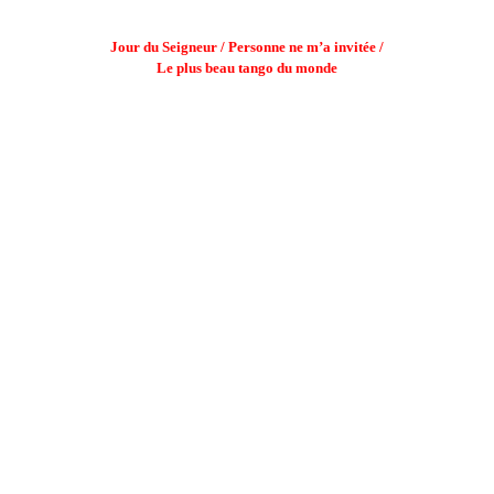
Jour du Seigneur / Personne ne m’a invitée /
Le plus beau tango du monde