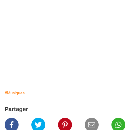
#Musiques
Partager