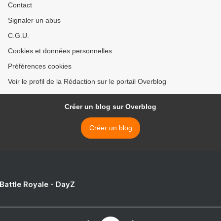
Contact
Signaler un abus
C.G.U.
Cookies et données personnelles
Préférences cookies
Voir le profil de la Rédaction sur le portail Overblog
Créer un blog sur Overblog
Créer un blog
 Battle Royale - DayZ