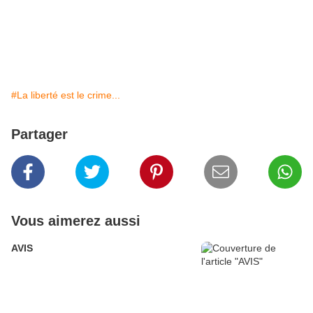
#La liberté est le crime...
Partager
Vous aimerez aussi
AVIS