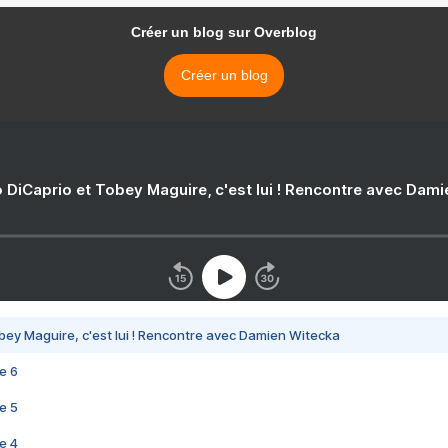
Créer un blog sur Overblog
Créer un blog
 DiCaprio et Tobey Maguire, c'est lui ! Rencontre avec Dam
bey Maguire, c'est lui ! Rencontre avec Damien Witecka
e 6
e 5
e 4