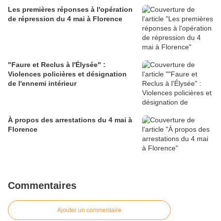
Les premières réponses à l'opération
de répression du 4 mai à Florence
"Faure et Reclus à l'Élysée" :
Violences policières et désignation
de l'ennemi intérieur
À propos des arrestations du 4 mai à
Florence
Commentaires
Ajouter un commentaire