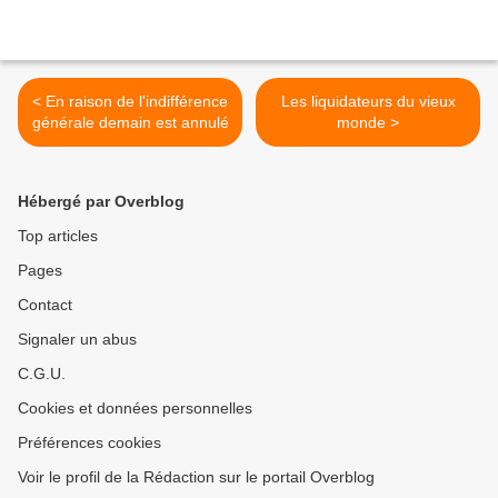
< En raison de l'indifférence
Les liquidateurs du vieux
générale demain est annulé
monde >
Hébergé par Overblog
Top articles
Pages
Contact
Signaler un abus
C.G.U.
Cookies et données personnelles
Préférences cookies
Voir le profil de la Rédaction sur le portail Overblog