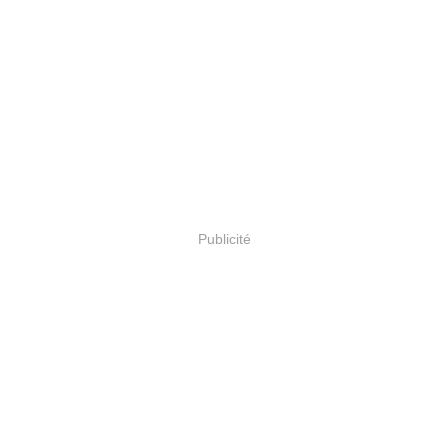
Publicité