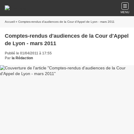
MENU
Accueil
» Comptes-rendus d'audiences de la Cour d'Appel de Lyon - mars 2011
Comptes-rendus d'audiences de la Cour d'Appel
de Lyon - mars 2011
Publié le 01/04/2011 à 17:55
Par
la Rédaction