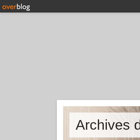
Archives d