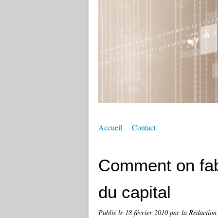
Accueil
Contact
Comment on fabr
du capital
Publié le
18 février 2010
par la Rédaction