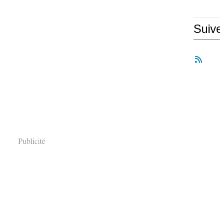
Suiv
Publicité