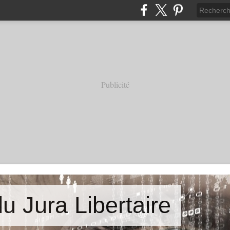
Publicité
u Jura Libertaire