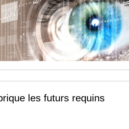
ique les futurs requins