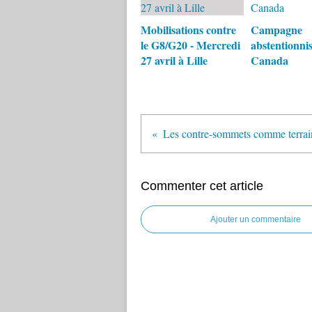
Mobilisations contre
Campagne
le G8/G20 - Mercredi
abstentionnis
27 avril à Lille
Canada
Commenter cet article
Ajouter un commentaire