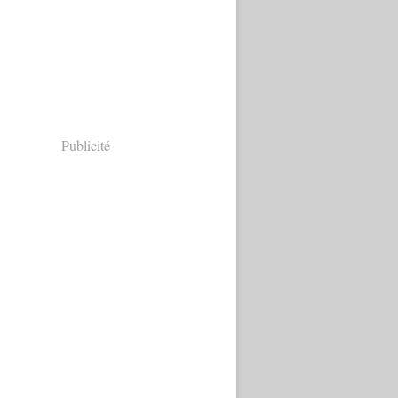
Publicité