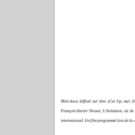
Mini-docu diffusé sur Arte (Cut Up, mai 2
François-Xavier Drouet,
L’Initiation
, où de
international. Un film programmé lors de la 