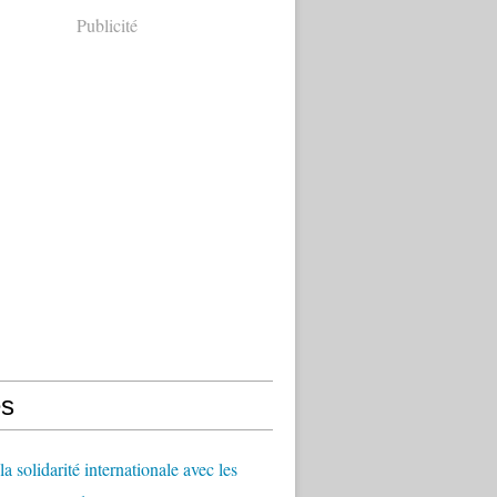
Publicité
s
a solidarité internationale avec les