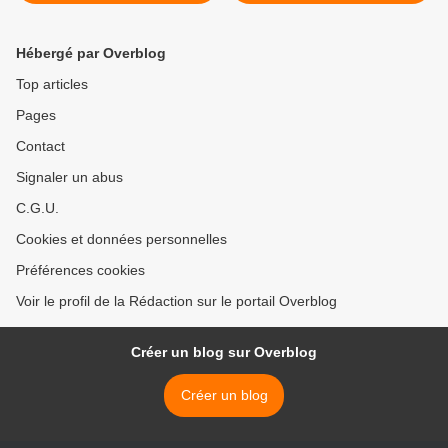
échéances
Hébergé par Overblog
Top articles
Pages
Contact
Signaler un abus
C.G.U.
Cookies et données personnelles
Préférences cookies
Voir le profil de la Rédaction sur le portail Overblog
Créer un blog sur Overblog
Créer un blog