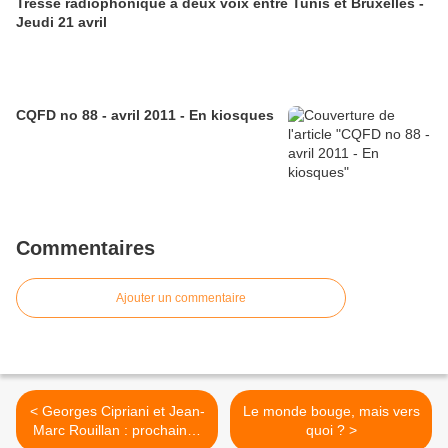
Tresse radiophonique à deux voix entre Tunis et Bruxelles -
Jeudi 21 avril
CQFD no 88 - avril 2011 - En kiosques
Commentaires
Ajouter un commentaire
< Georges Cipriani et Jean-
Le monde bouge, mais vers
Marc Rouillan : prochaines
quoi ? >