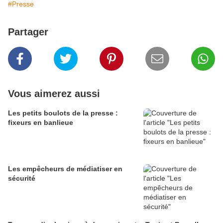
#Presse
Partager
Vous aimerez aussi
Les petits boulots de la presse :
fixeurs en banlieue
Les empêcheurs de médiatiser en
sécurité