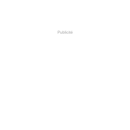
Publicité