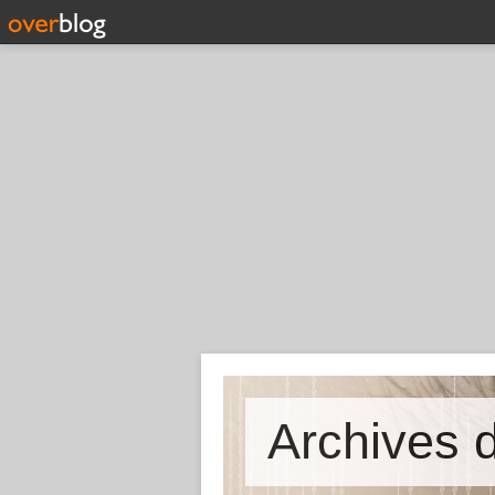
Archives d