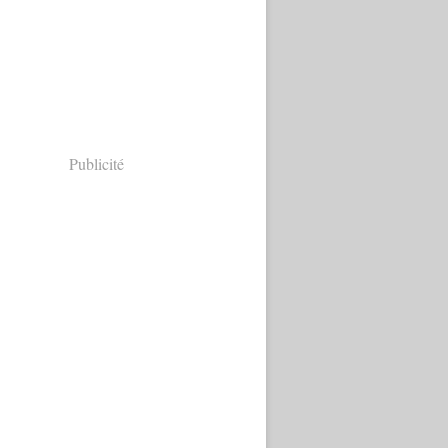
Publicité