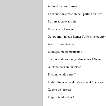
Au fond de nos tourments
La société de classe un peu partout s’altère
Le bureaucrate austère
Reste son défenseur
Qui pourrait mieux freiner l’offensive ouvrièr
Avec trois ministères
Et des journaux menteurs ?
Si vous n’aimez pas ça, demandez à Neves
Quels soldats on lui laisse
Et combien de curés ?
Et dites franchement qu’en jouant la vitesse
Ce sera de justesse
Et qu’il faudra tirer !