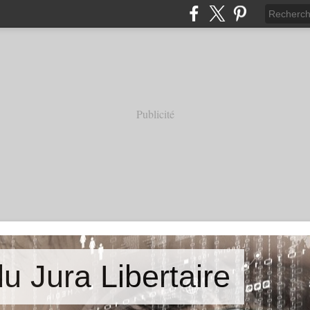
Publicité
u Jura Libertaire