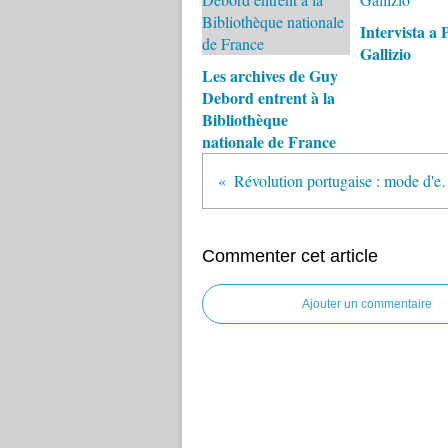
Intervista a 
Gallizio
Les archives de Guy
Debord entrent à la
Bibliothèque
nationale de France
Révolution portu
Commenter cet article
Ajouter un commentaire