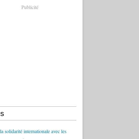
Publicité
s
a solidarité internationale avec les