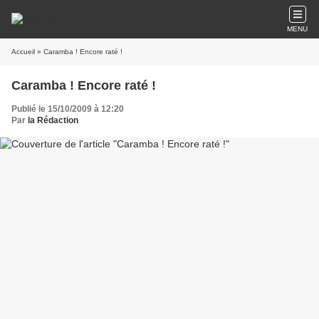
MENU
Accueil
» Caramba ! Encore raté !
Caramba ! Encore raté !
Publié le 15/10/2009 à 12:20
Par
la Rédaction