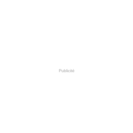
Publicité