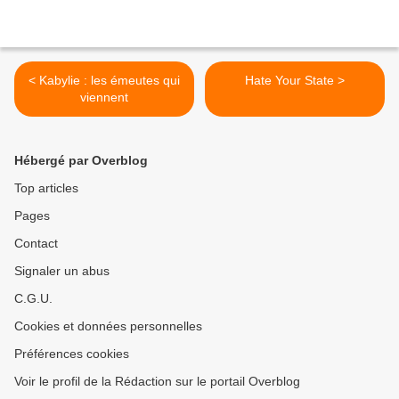
< Kabylie : les émeutes qui
Hate Your State >
viennent
Hébergé par Overblog
Top articles
Pages
Contact
Signaler un abus
C.G.U.
Cookies et données personnelles
Préférences cookies
Voir le profil de la Rédaction sur le portail Overblog