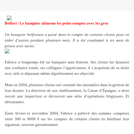
Belfort : Le banquier alimente les petits comptes avec les gros
Un banquier belfortain a puisé dans le compte de certains clients pour en
aider d’autres pendant plusieurs mois. Il a été condamné à six mois de
prison avec sursis.
Fabrice a longtemps été un banquier sans histoire. Ses clients lui faisaient
une confiance totale, ses collègues l’appréciaient, il s’acquittait de sa tâche
avec zèle et dépassait même régulièrement ses objectifs.
Mais en 2004, plusieurs clients ont constaté des anomalies dans la gestion de
leur dossier. La direction de son établissement, la Caisse d’Épargne, a alors
ouvert une inspection et découvert une série d’opérations litigieuses. Et
déroutantes.
Entre février et novembre 2004, Fabrice a prélevé des sommes comprises
entre 300 et 8000 € sur les comptes de certains clients en falsifiant leur
signature, souvent grossièrement.