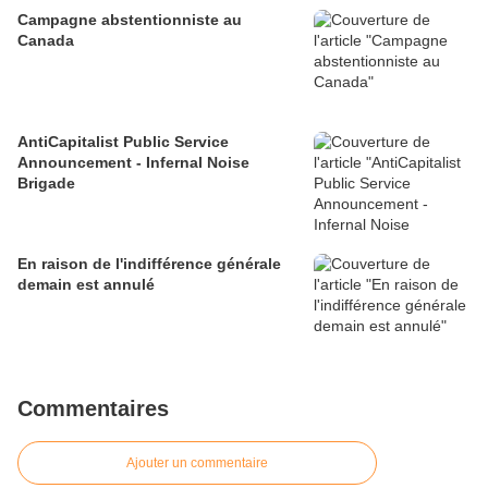
Campagne abstentionniste au
Canada
AntiCapitalist Public Service
Announcement - Infernal Noise
Brigade
En raison de l'indifférence générale
demain est annulé
Commentaires
Ajouter un commentaire