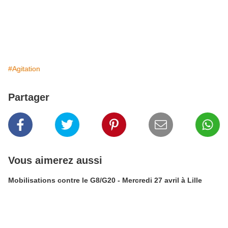
#Agitation
Partager
Vous aimerez aussi
Mobilisations contre le G8/G20 - Mercredi 27 avril à Lille