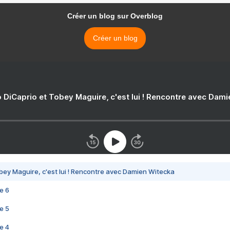
Créer un blog sur Overblog
Créer un blog
 DiCaprio et Tobey Maguire, c'est lui ! Rencontre avec Dam
bey Maguire, c'est lui ! Rencontre avec Damien Witecka
e 6
e 5
e 4