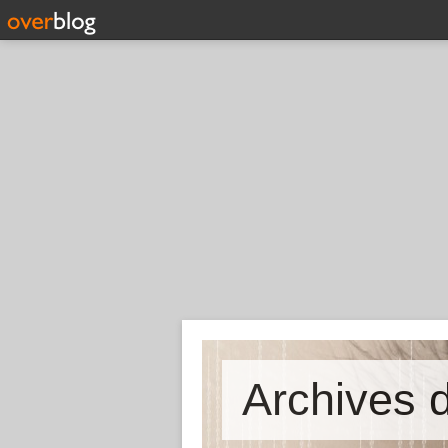
Archives d