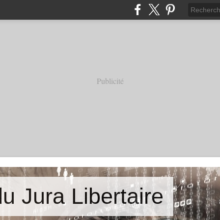
Publicité
u Jura Libertaire