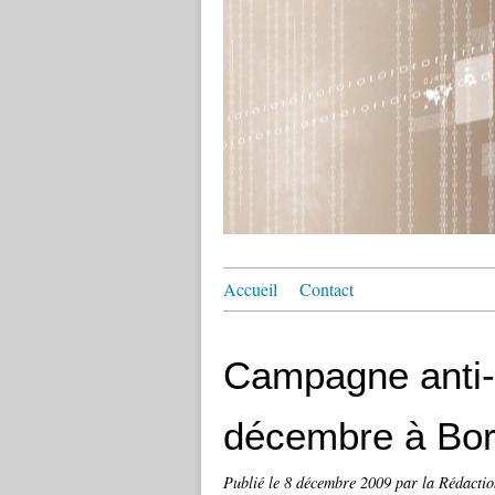
Accueil
Contact
Campagne anti-
décembre à Bo
Publié le
8 décembre 2009
par la Rédactio