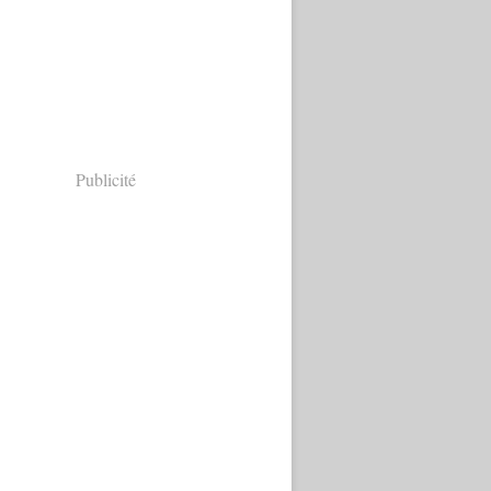
Publicité