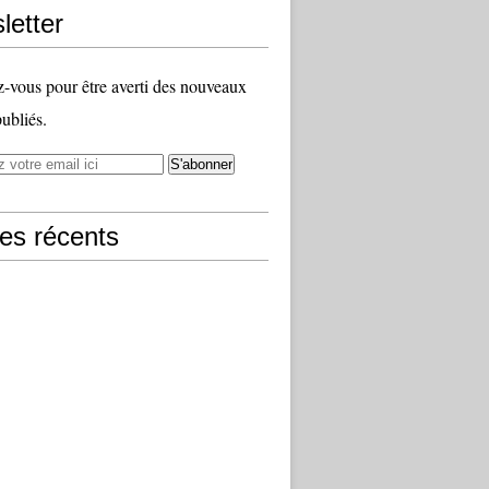
letter
vous pour être averti des nouveaux
publiés.
les récents