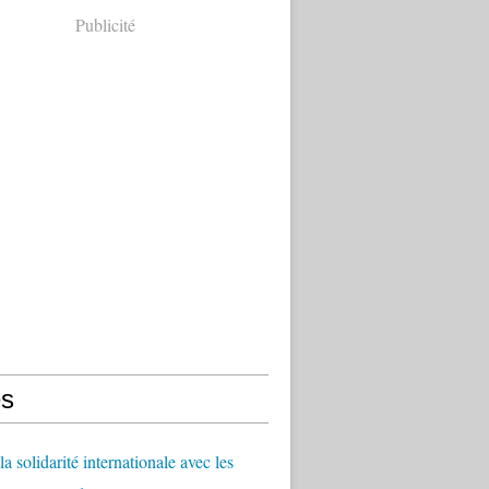
Publicité
s
a solidarité internationale avec les