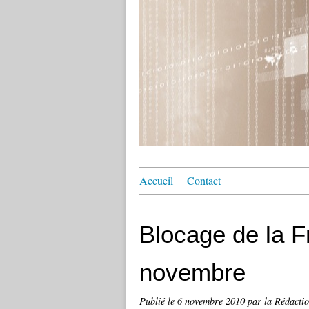
Accueil
Contact
Blocage de la F
novembre
Publié le
6 novembre 2010
par la Rédacti