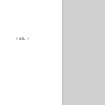
Publicité