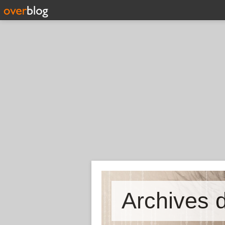
Archives d