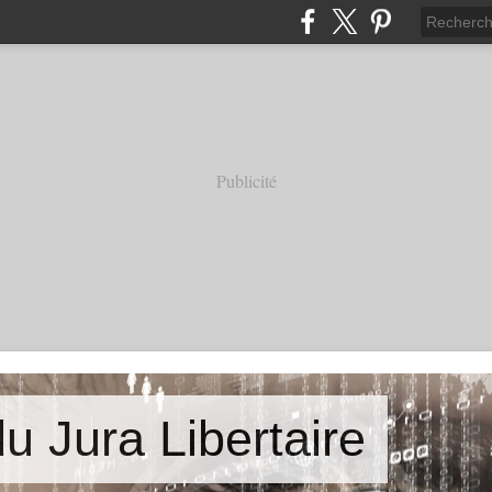
Publicité
u Jura Libertaire