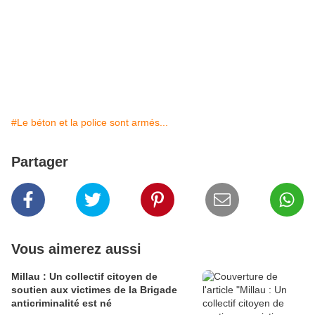
#Le béton et la police sont armés...
Partager
Vous aimerez aussi
Millau : Un collectif citoyen de
soutien aux victimes de la Brigade
anticriminalité est né