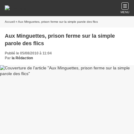
MENU
Accueil
» Aux Minguettes, prison ferme sur la simple parole des flics
Aux Minguettes, prison ferme sur la simple
parole des flics
Publié le 05/08/2010 à 11:04
Par
la Rédaction