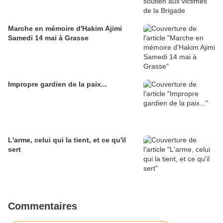
Marche en mémoire d'Hakim Ajimi
Samedi 14 mai à Grasse
Impropre gardien de la paix...
L'arme, celui qui la tient, et ce qu'il
sert
Commentaires