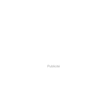
Publicité