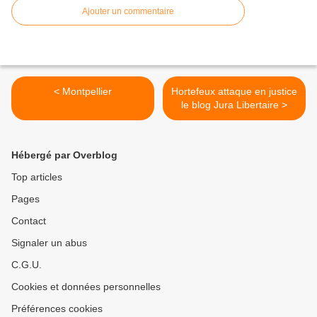
Ajouter un commentaire
< Montpellier
Hortefeux attaque en justice
le blog Jura Libertaire >
Hébergé par Overblog
Top articles
Pages
Contact
Signaler un abus
C.G.U.
Cookies et données personnelles
Préférences cookies