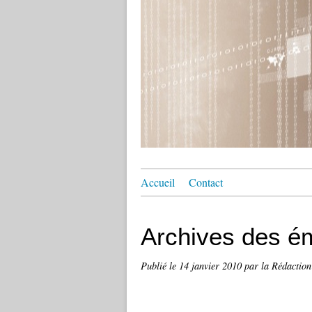
Accueil
Contact
Archives des é
Publié le
14 janvier 2010
par la Rédaction