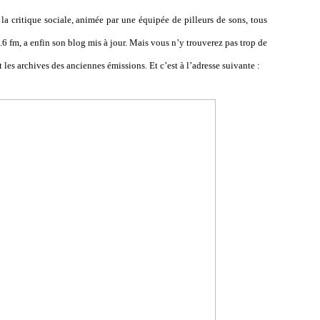
la critique sociale, animée par une équipée de pilleurs de sons, tous
6 fm, a enfin son blog mis à jour. Mais vous n’y trouverez pas trop de
les archives des anciennes émissions. Et c’est à l’adresse suivante :