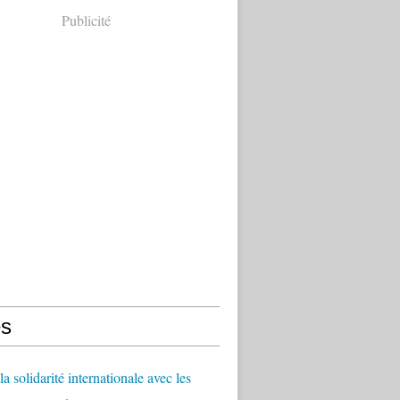
Publicité
s
a solidarité internationale avec les