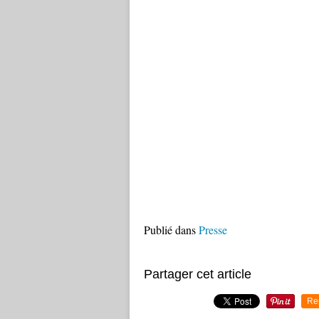
Publié dans
Presse
Partager cet article
Re