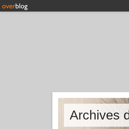
Archives d