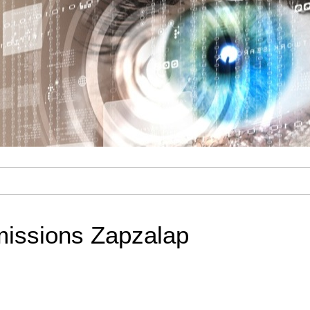
missions Zapzalap