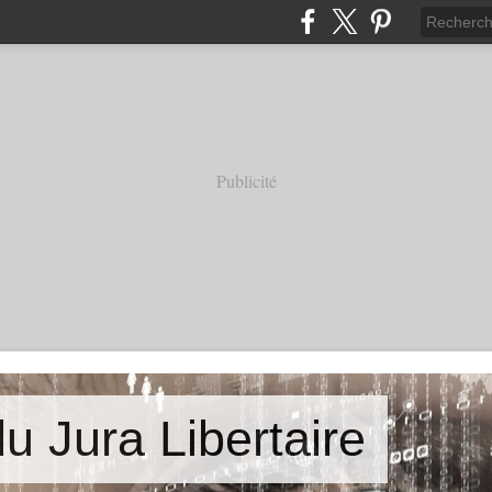
Publicité
u Jura Libertaire