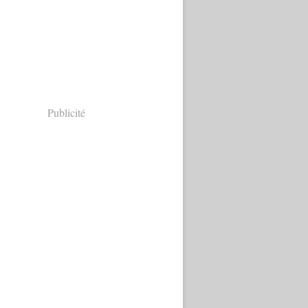
Publicité