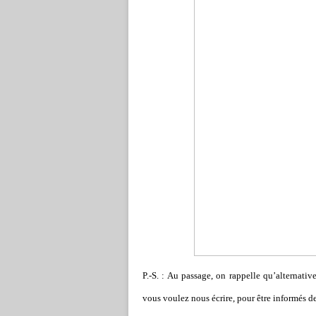
P.-S. : Au passage, on rappelle qu’alternati
vous voulez nous écrire, pour être informés 