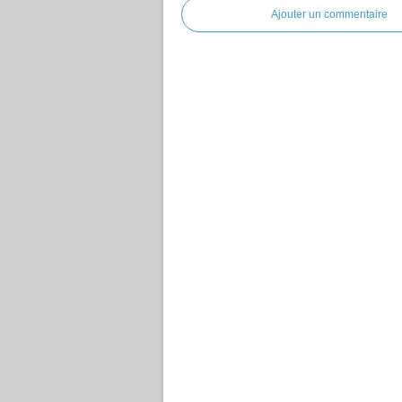
Ajouter un commentaire