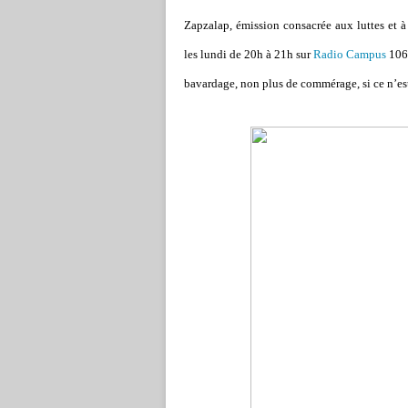
Zapzalap, émission consacrée aux luttes et à 
les lundi de 20h à 21h sur
Radio Campus
106.
bavardage, non plus de commérage, si ce n’est 