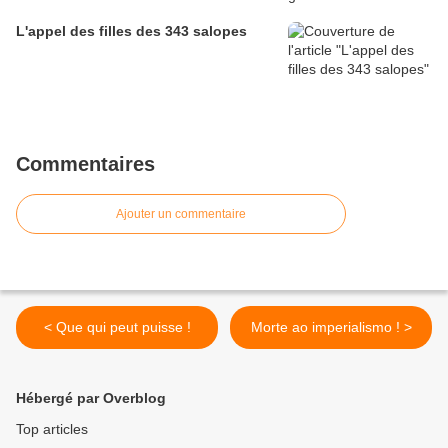
L'appel des filles des 343 salopes
Commentaires
Ajouter un commentaire
< Que qui peut puisse !
Morte ao imperialismo ! >
Hébergé par Overblog
Top articles