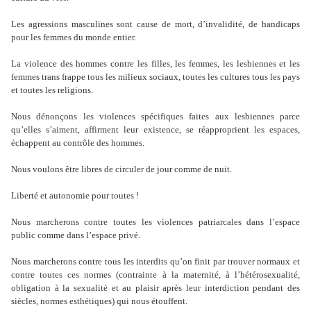
Les agressions masculines sont cause de mort, d’invalidité, de handicaps
pour les femmes du monde entier.
La violence des hommes contre les filles, les femmes, les lesbiennes et les
femmes trans frappe tous les milieux sociaux, toutes les cultures tous les pays
et toutes les religions.
Nous dénonçons les violences spécifiques faites aux lesbiennes parce
qu’elles s’aiment, affirment leur existence, se réapproprient les espaces,
échappent au contrôle des hommes.
Nous voulons être libres de circuler de jour comme de nuit.
Liberté et autonomie pour toutes !
Nous marcherons contre toutes les violences patriarcales dans l’espace
public comme dans l’espace privé.
Nous marcherons contre tous les interdits qu’on finit par trouver normaux et
contre toutes ces normes (contrainte à la maternité, à l’hétérosexualité,
obligation à la sexualité et au plaisir après leur interdiction pendant des
siècles, normes esthétiques) qui nous étouffent.