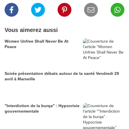
Vous aimerez aussi
Women Unfree Shall Never Be At
Peace
Soirée présentation débats autour de la santé Vendredi 29
avril à Marseille
"Interdiction de la burqa" : Hypocrisie
gouvernementale