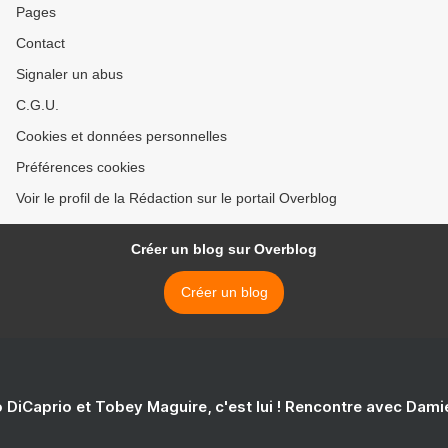
Pages
Contact
Signaler un abus
C.G.U.
Cookies et données personnelles
Préférences cookies
Voir le profil de la Rédaction sur le portail Overblog
Créer un blog sur Overblog
Créer un blog
 DiCaprio et Tobey Maguire, c'est lui ! Rencontre avec Dam