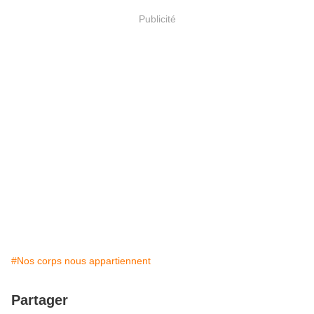
Publicité
#Nos corps nous appartiennent
Partager