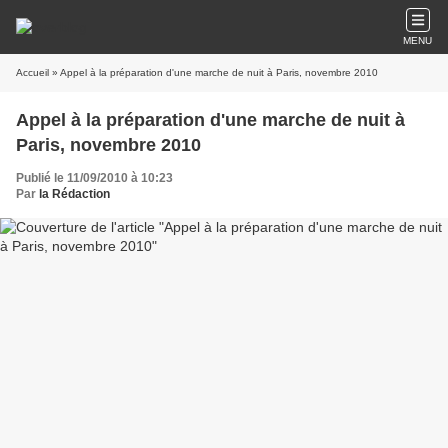
MENU
Accueil
» Appel à la préparation d'une marche de nuit à Paris, novembre 2010
Appel à la préparation d'une marche de nuit à
Paris, novembre 2010
Publié le 11/09/2010 à 10:23
Par
la Rédaction