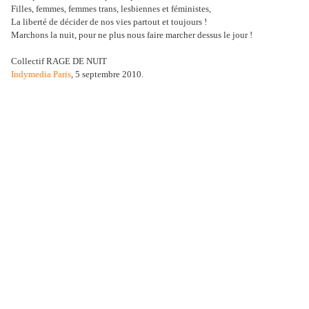
Filles, femmes, femmes trans, lesbiennes et féministes,
La liberté de décider de nos vies partout et toujours !
Marchons la nuit, pour ne plus nous faire marcher dessus le jour !
Collectif RAGE DE NUIT
Indymedia Paris
, 5 septembre 2010.