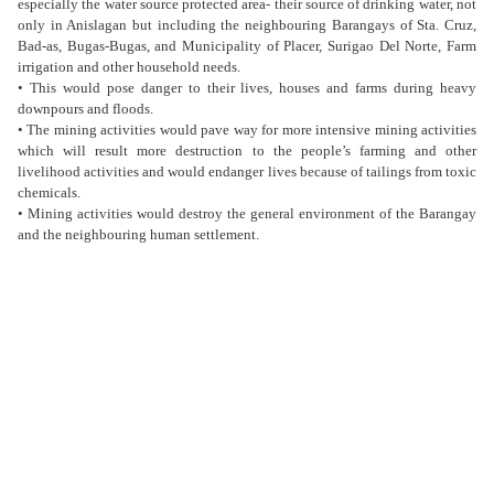
especially the water source protected area- their source of drinking water, not
only in Anislagan but including the neighbouring Barangays of Sta. Cruz,
Bad-as, Bugas-Bugas, and Municipality of Placer, Surigao Del Norte, Farm
irrigation and other household needs.
• This would pose danger to their lives, houses and farms during heavy
downpours and floods.
• The mining activities would pave way for more intensive mining activities
which will result more destruction to the people’s farming and other
livelihood activities and would endanger lives because of tailings from toxic
chemicals.
• Mining activities would destroy the general environment of the Barangay
and the neighbouring human settlement.