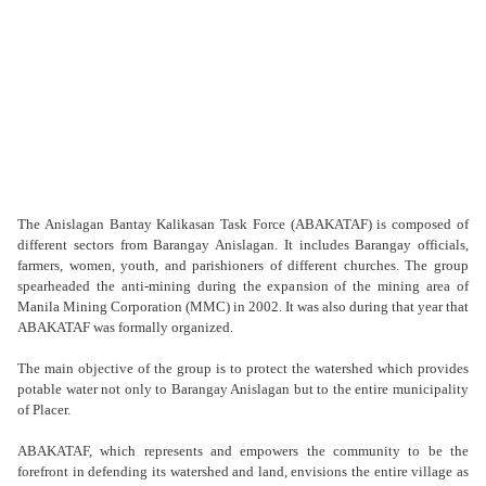
The Anislagan Bantay Kalikasan Task Force (ABAKATAF) is composed of
different sectors from Barangay Anislagan. It includes Barangay officials,
farmers, women, youth, and parishioners of different churches. The group
spearheaded the anti-mining during the expansion of the mining area of
Manila Mining Corporation (MMC) in 2002. It was also during that year that
ABAKATAF was formally organized.
The main objective of the group is to protect the watershed which provides
potable water not only to Barangay Anislagan but to the entire municipality
of Placer.
ABAKATAF, which represents and empowers the community to be the
forefront in defending its watershed and land, envisions the entire village as