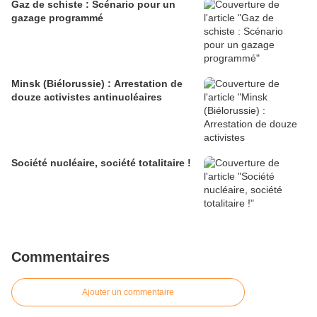
Gaz de schiste : Scénario pour un
gazage programmé
Minsk (Biélorussie) : Arrestation de
douze activistes antinucléaires
Société nucléaire, société totalitaire !
Commentaires
Ajouter un commentaire