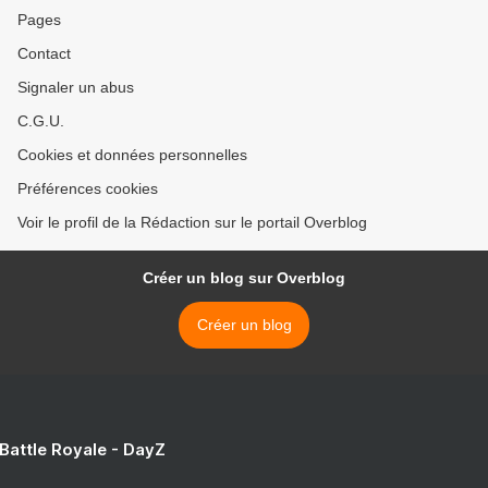
Pages
Contact
Signaler un abus
C.G.U.
Cookies et données personnelles
Préférences cookies
Voir le profil de la Rédaction sur le portail Overblog
Créer un blog sur Overblog
Créer un blog
 Battle Royale - DayZ