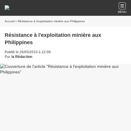
MENU
Accueil
» Résistance à l'exploitation minière aux Philippines
Résistance à l'exploitation minière aux
Philippines
Publié le 26/05/2010 à 22:06
Par
la Rédaction