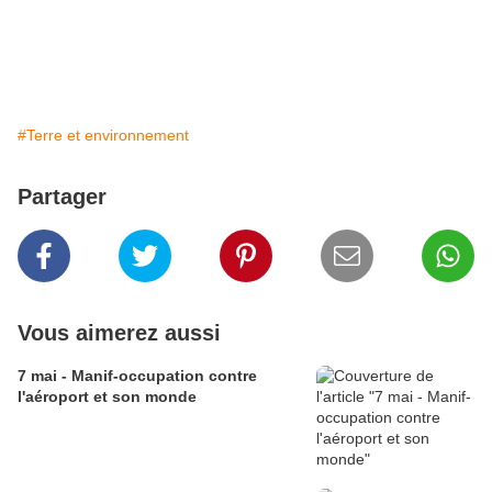
#Terre et environnement
Partager
Vous aimerez aussi
7 mai - Manif-occupation contre
l'aéroport et son monde