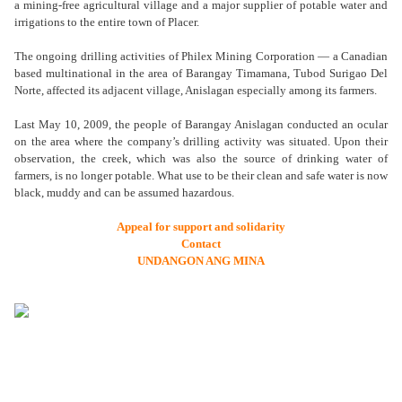
a mining-free agricultural village and a major supplier of potable water and
irrigations to the entire town of Placer.
The ongoing drilling activities of Philex Mining Corporation — a Canadian
based multinational in the area of Barangay Timamana, Tubod Surigao Del
Norte, affected its adjacent village, Anislagan especially among its farmers.
Last May 10, 2009, the people of Barangay Anislagan conducted an ocular
on the area where the company’s drilling activity was situated. Upon their
observation, the creek, which was also the source of drinking water of
farmers, is no longer potable. What use to be their clean and safe water is now
black, muddy and can be assumed hazardous.
Appeal for support and solidarity
Contact
UNDANGON ANG MINA