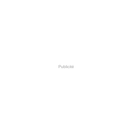
Publicité