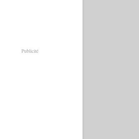
Publicité