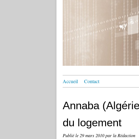
Accueil
Contact
Annaba (Algéri
du logement
Publié le
29 mars 2010
par la Rédaction