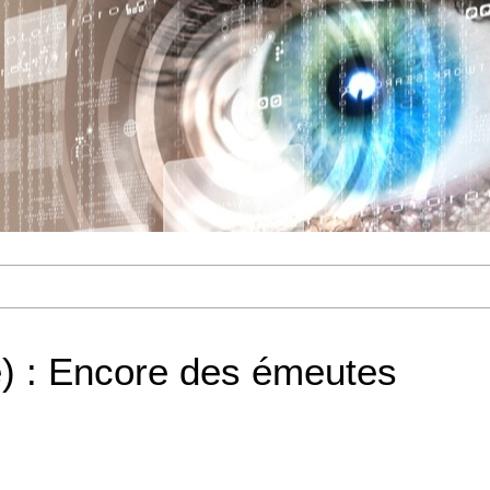
e) : Encore des émeutes