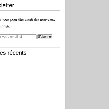
letter
vous pour être averti des nouveaux
publiés.
les récents