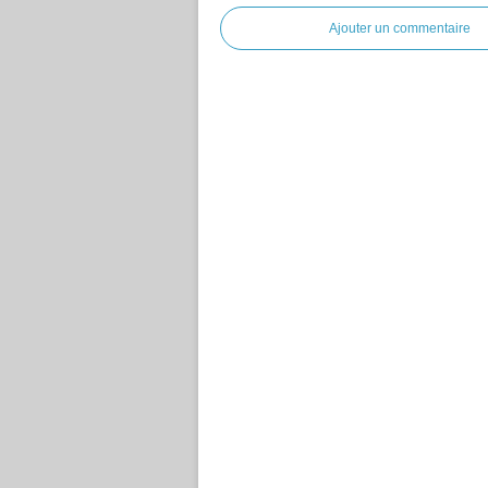
Ajouter un commentaire