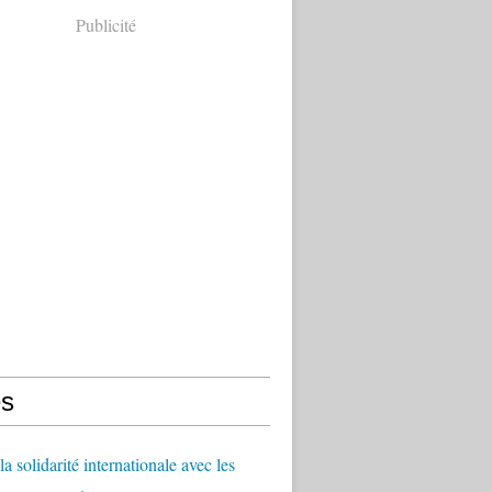
Publicité
s
a solidarité internationale avec les