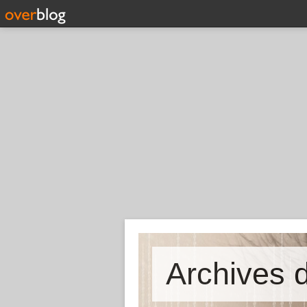
Archives d