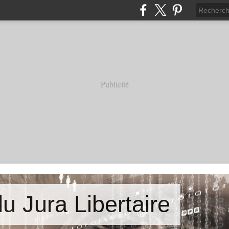
Publicité
u Jura Libertaire