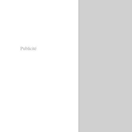
Publicité