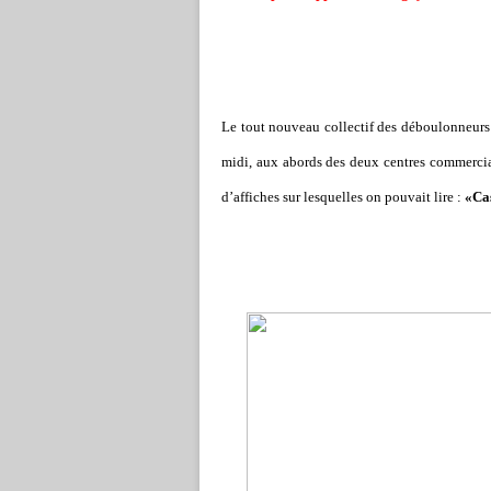
Le tout nouveau collectif des déboulonneurs 
midi, aux abords des deux centres commerciau
d’affiches sur lesquelles on pouvait lire :
«Cas