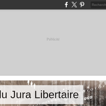
Publicité
u Jura Libertaire