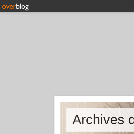
Archives d