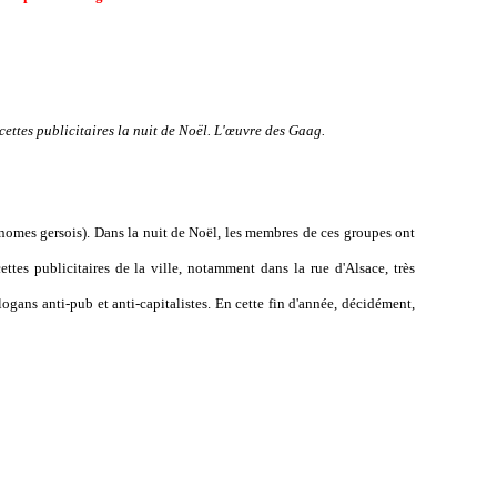
ettes publicitaires la nuit de Noël. L'œuvre des Gaag.
onomes gersois). Dans la nuit de Noël, les membres de ces groupes ont
tes publicitaires de la ville, notamment dans la rue d'Alsace, très
ogans anti-pub et anti-capitalistes. En cette fin d'année, décidément,