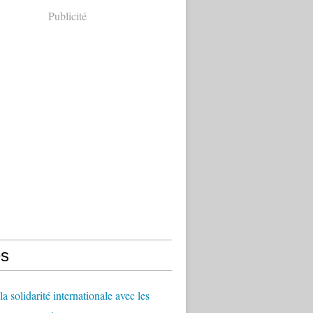
Publicité
s
a solidarité internationale avec les