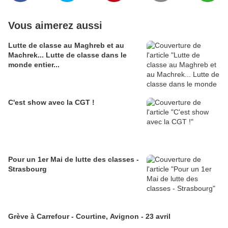
Vous aimerez aussi
Lutte de classe au Maghreb et au
Machrek... Lutte de classe dans le
monde entier...
C'est show avec la CGT !
Pour un 1er Mai de lutte des classes -
Strasbourg
Grève à Carrefour - Courtine, Avignon - 23 avril