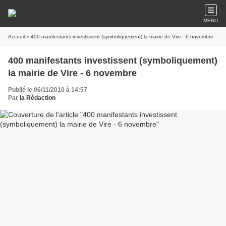
MENU
Accueil
» 400 manifestants investissent (symboliquement) la mairie de Vire - 6 novembre
400 manifestants investissent (symboliquement)
la mairie de Vire - 6 novembre
Publié le 06/11/2010 à 14:57
Par
la Rédaction