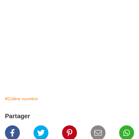
#Colère ouvrière
Partager