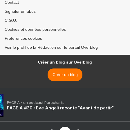
Contact
Signaler un abus
C.G.U.
Cookies et données personnelles
Préférences cookies
Voir le profil de la Rédaction sur le portail Overblog
Créer un blog sur Overblog
Créer un blog
FACE A - un podcast Purecharts
FACE A #30 : Eve Angeli raconte "Avant de partir"