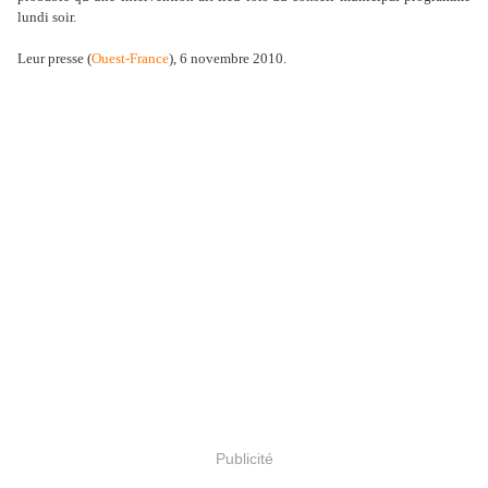
lundi soir.
Leur presse (
Ouest-France
), 6 novembre 2010.
Publicité