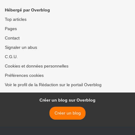
Hébergé par Overblog
Top articles
Pages
Contact
Signaler un abus
C.G.U.
Cookies et données personnelles
Préférences cookies
Voir le profil de la Rédaction sur le portail Overblog
Créer un blog sur Overblog
Créer un blog