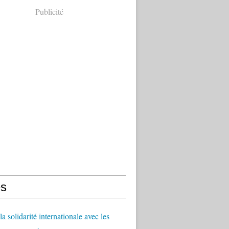
Publicité
s
a solidarité internationale avec les