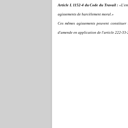
Article L 1152-4 du Code du Travail :
«L'emp
agissements de harcèlement moral.»
Ces mêmes agissements peuvent constituer 
d'amende en application de l'article 222-33