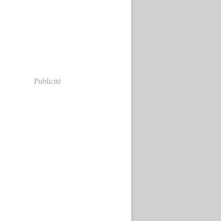
Publicité