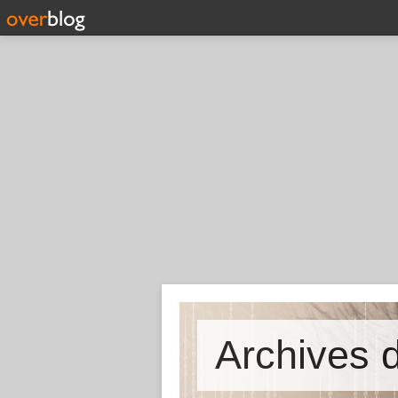
Archives d