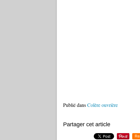
Publié dans
Colère ouvrière
Partager cet article
Re