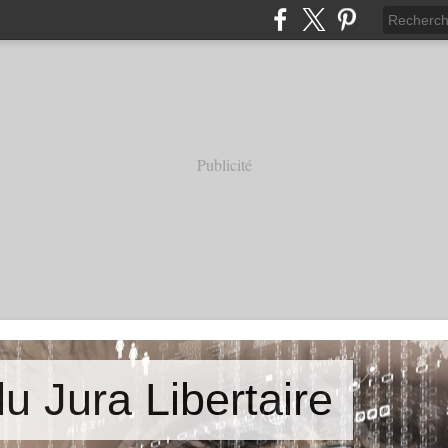
Publicité
u Jura Libertaire