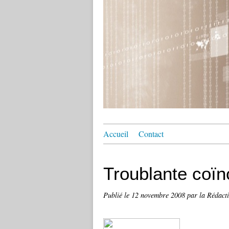
Accueil
Contact
Troublante coï
Publié le
12 novembre 2008
par la Rédact