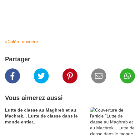
#Colère ouvrière
Partager
Vous aimerez aussi
Lutte de classe au Maghreb et au
Machrek... Lutte de classe dans le
monde entier...