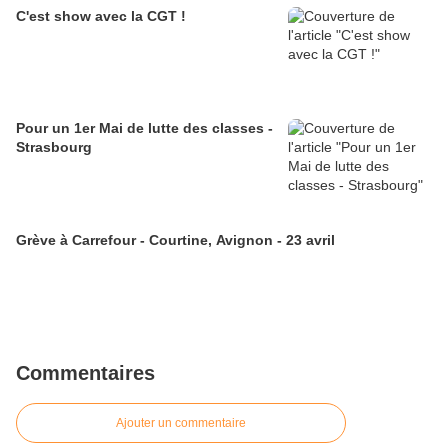
C'est show avec la CGT !
Pour un 1er Mai de lutte des classes -
Strasbourg
Grève à Carrefour - Courtine, Avignon - 23 avril
Commentaires
Ajouter un commentaire