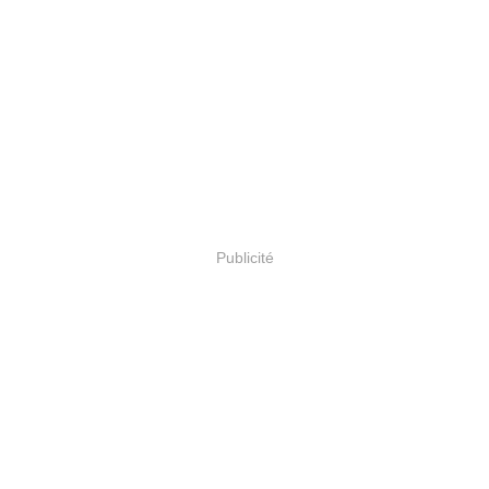
Publicité