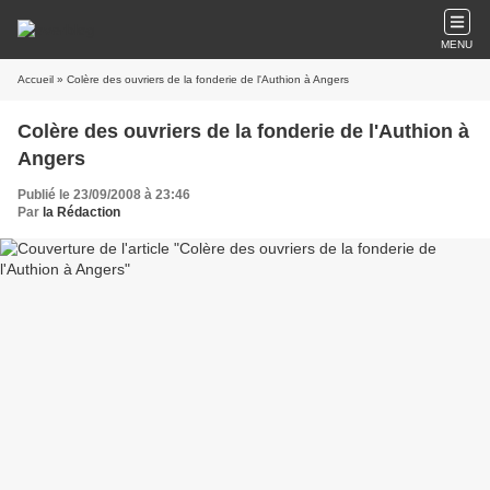
MENU
Accueil
» Colère des ouvriers de la fonderie de l'Authion à Angers
Colère des ouvriers de la fonderie de l'Authion à
Angers
Publié le 23/09/2008 à 23:46
Par
la Rédaction