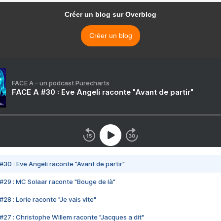
Créer un blog sur Overblog
Créer un blog
FACE A - un podcast Purecharts
FACE A #30 : Eve Angeli raconte "Avant de partir"
#30 : Eve Angeli raconte "Avant de partir"
#29 : MC Solaar raconte "Bouge de là"
28 : Lorie raconte "Je vais vite"
#27 : Christophe Willem raconte "Jacques a dit"