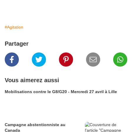
#Agitation
Partager
Vous aimerez aussi
Mobilisations contre le G8/G20 - Mercredi 27 avril à Lille
Campagne abstentionniste au
Canada