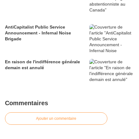
AntiCapitalist Public Service
Announcement - Infernal Noise
Brigade
En raison de l'indifférence générale
demain est annulé
Commentaires
Ajouter un commentaire