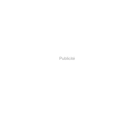
Publicité