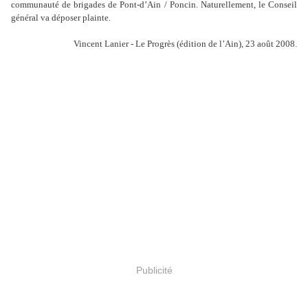
communauté de brigades de Pont-d
’
Ain / Poncin. Naturellement, le Conseil
général va déposer plainte.
Vincent Lanier - Le Progrès (édition de l’Ain), 23 août 2008.
Publicité