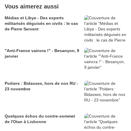
Vous aimerez aussi
Médias et Libye - Des experts
militarisés déguisés en civils : le cas
de Pierre Servent
"Anti-France vaincra !" - Besançon, 9
janvier
Poitiers : Bidasses, hors de nos RU -
23 novembre
Quelques échos du contre-sommet
de l'Otan à Lisbonne