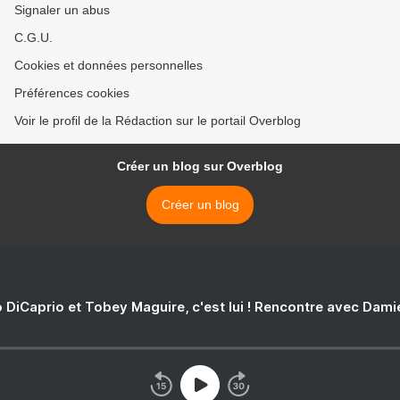
Signaler un abus
C.G.U.
Cookies et données personnelles
Préférences cookies
Voir le profil de la Rédaction sur le portail Overblog
Créer un blog sur Overblog
Créer un blog
 DiCaprio et Tobey Maguire, c'est lui ! Rencontre avec Dam