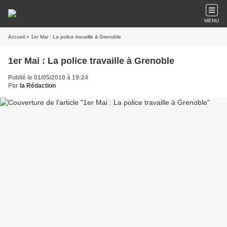
MENU
Accueil
» 1er Mai : La police travaille à Grenoble
1er Mai : La police travaille à Grenoble
Publié le 01/05/2010 à 19:24
Par
la Rédaction