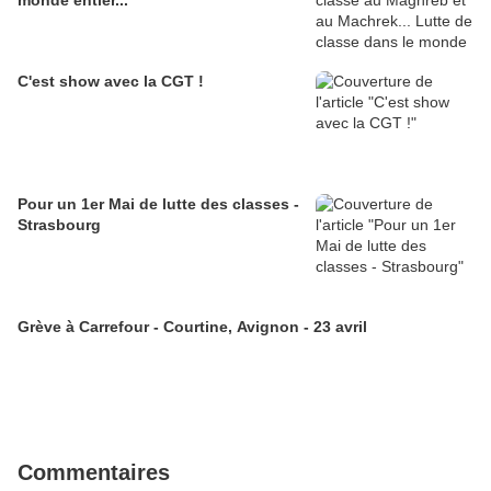
monde entier...
C'est show avec la CGT !
Pour un 1er Mai de lutte des classes -
Strasbourg
Grève à Carrefour - Courtine, Avignon - 23 avril
Commentaires