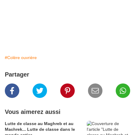
#Colère ouvrière
Partager
Vous aimerez aussi
Lutte de classe au Maghreb et au
Machrek... Lutte de classe dans le