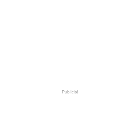
Publicité