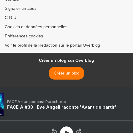
Signaler un abus
C.G.U.
Cookies et données personnelles
Préférences cookies
Voir le profil de la Rédaction sur le portail Overblog
Créer un blog sur Overblog
Créer un blog
FACE A - un podcast Purecharts
FACE A #30 : Eve Angeli raconte "Avant de partir"