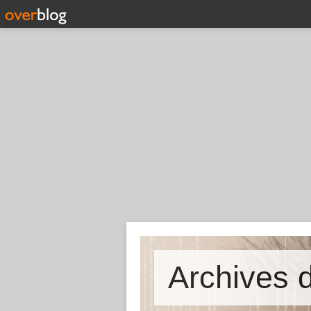
Archives d