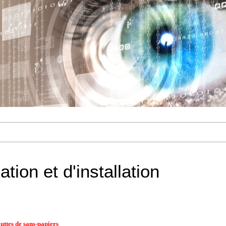
ation et d'installation
luttes de sans-papiers