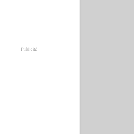
Publicité