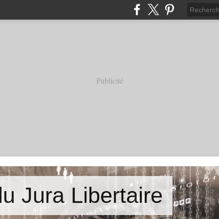
Publicité
u Jura Libertaire