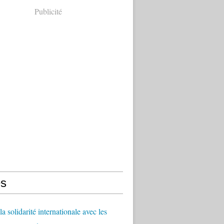
Publicité
s
a solidarité internationale avec les