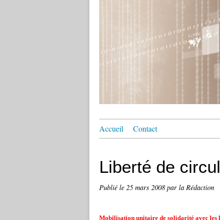
Accueil
Contact
Liberté de circul
Publié le
25 mars 2008
par la Rédaction
Mobilisation unitaire de solidarité avec les 