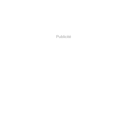
Publicité