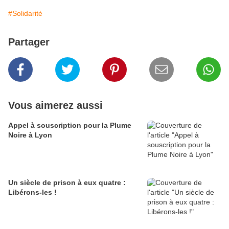
#Solidarité
Partager
Vous aimerez aussi
Appel à souscription pour la Plume
Noire à Lyon
Un siècle de prison à eux quatre :
Libérons-les !