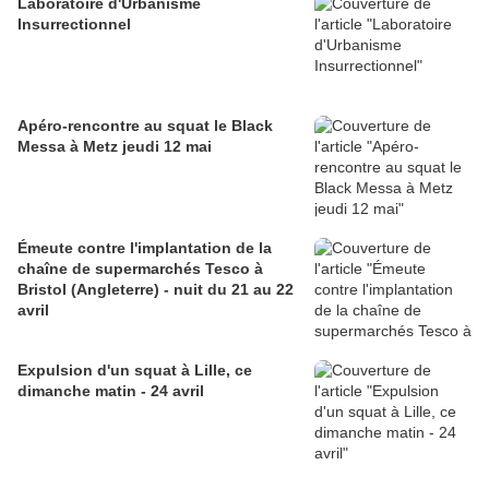
Laboratoire d'Urbanisme
Insurrectionnel
Apéro-rencontre au squat le Black
Messa à Metz jeudi 12 mai
Émeute contre l'implantation de la
chaîne de supermarchés Tesco à
Bristol (Angleterre) - nuit du 21 au 22
avril
Expulsion d'un squat à Lille, ce
dimanche matin - 24 avril