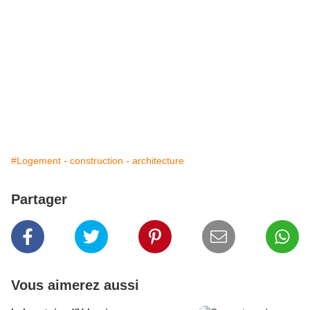
#Logement - construction - architecture
Partager
Vous aimerez aussi