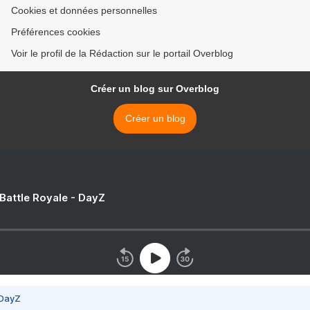
Cookies et données personnelles
Préférences cookies
Voir le profil de la Rédaction sur le portail Overblog
Créer un blog sur Overblog
Créer un blog
 Battle Royale - DayZ
 DayZ