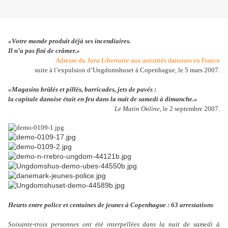
«Votre monde produit déjà ses incendiaires.
Il n’a pas fini de crâmer.»
Adresse du
Jura Libertaire
aux autorités danoises en France
suite à l’expulsion d’Ungdomshuset à Copenhague, le 5 mars 2007.
«
Magasins brûlés et pillés, barricades, jets de pavés :
la capitale danoise était en feu dans la nuit de samedi à dimanche.
»
Le Matin Online
, le 2 septembre 2007.
Heurts entre police et centaines de jeunes à Copenhague : 63 arrestations
Soixante-trois personnes ont été interpellées dans la nuit de samedi à