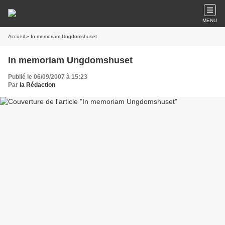
MENU
Accueil
» In memoriam Ungdomshuset
In memoriam Ungdomshuset
Publié le 06/09/2007 à 15:23
Par
la Rédaction