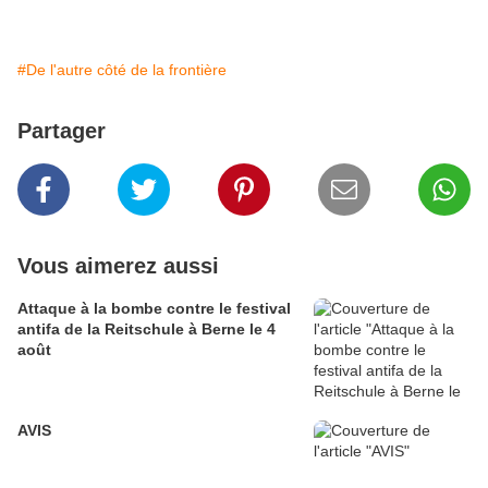
#De l'autre côté de la frontière
Partager
Vous aimerez aussi
Attaque à la bombe contre le festival
antifa de la Reitschule à Berne le 4
août
AVIS