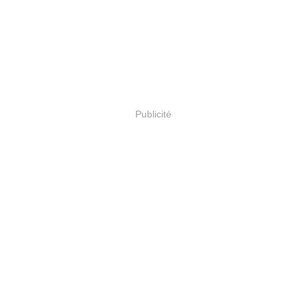
Publicité