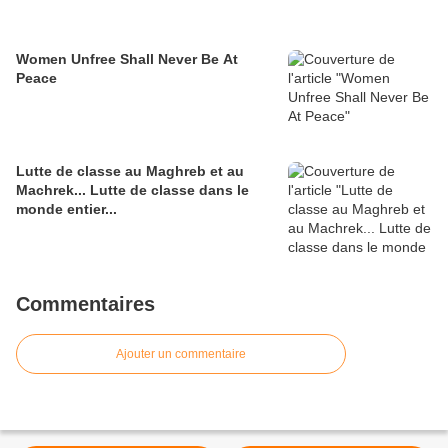
Women Unfree Shall Never Be At
Peace
Lutte de classe au Maghreb et au
Machrek... Lutte de classe dans le
monde entier...
Commentaires
Ajouter un commentaire