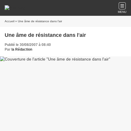
MENU
Accueil
» Une âme de résistance dans l'air
Une âme de résistance dans l'air
Publié le 30/08/2007 à 08:40
Par
la Rédaction