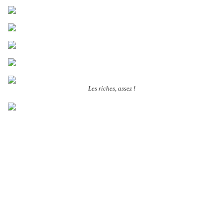
Les riches, assez !