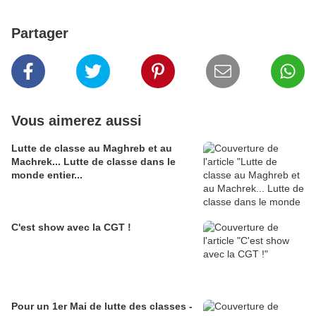
Partager
Vous aimerez aussi
Lutte de classe au Maghreb et au
Machrek... Lutte de classe dans le
monde entier...
C'est show avec la CGT !
Pour un 1er Mai de lutte des classes -