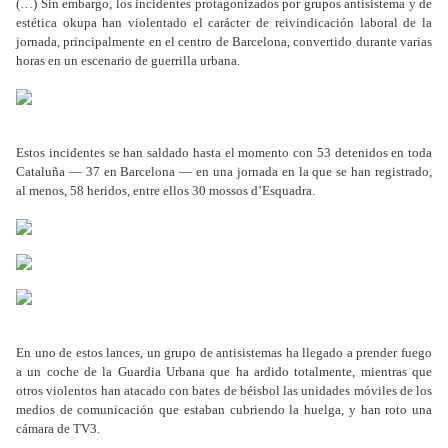
(…) Sin embargo, los incidentes protagonizados por grupos antisistema y de
estética okupa han violentado el carácter de reivindicación laboral de la
jornada, principalmente en el centro de Barcelona, convertido durante varias
horas en un escenario de guerrilla urbana.
Estos incidentes se han saldado hasta el momento con 53 detenidos en toda
Cataluña — 37 en Barcelona — en una jornada en la que se han registrado,
al menos, 58 heridos, entre ellos 30 mossos d’Esquadra.
En uno de estos lances, un grupo de antisistemas ha llegado a prender fuego
a un coche de la Guardia Urbana que ha ardido totalmente, mientras que
otros violentos han atacado con bates de béisbol las unidades móviles de los
medios de comunicación que estaban cubriendo la huelga, y han roto una
cámara de TV3.