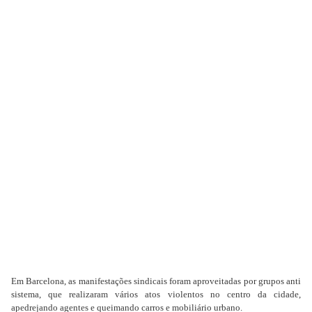
Em Barcelona, as manifestações sindicais foram aproveitadas por grupos anti
sistema, que realizaram vários atos violentos no centro da cidade,
apedrejando agentes e queimando carros e mobiliário urbano.