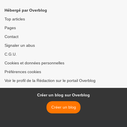
Hébergé par Overblog
Top articles
Pages
Contact
Signaler un abus
C.G.U.
Cookies et données personnelles
Préférences cookies
Voir le profil de la Rédaction sur le portail Overblog
Créer un blog sur Overblog
Créer un blog