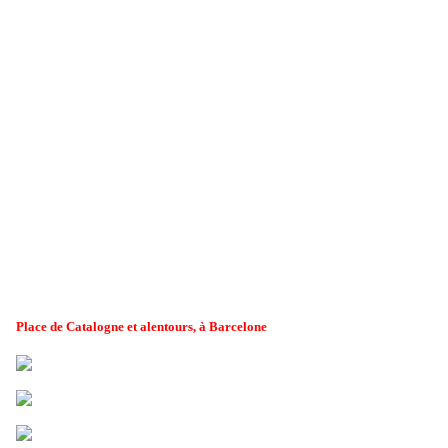
Place de Catalogne et alentours, à Barcelone