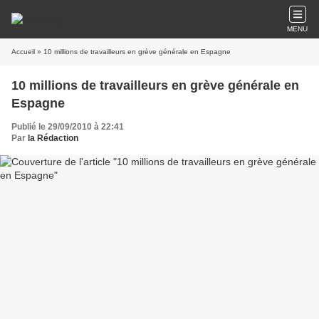
MENU
Accueil
» 10 millions de travailleurs en grève générale en Espagne
10 millions de travailleurs en grève générale en
Espagne
Publié le 29/09/2010 à 22:41
Par
la Rédaction