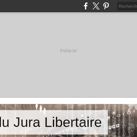
Publicité
u Jura Libertaire