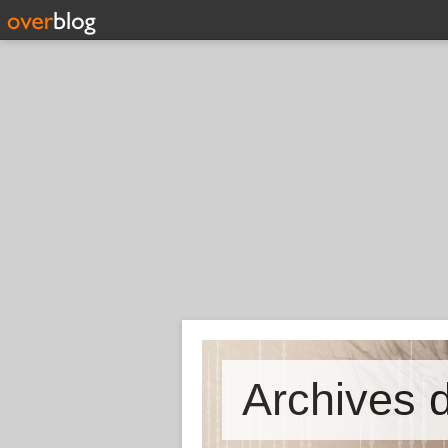
Archives d