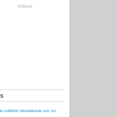
Publicité
s
a solidarité internationale avec les