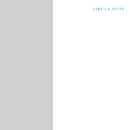
LIRE LA SUITE