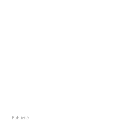
Publicité