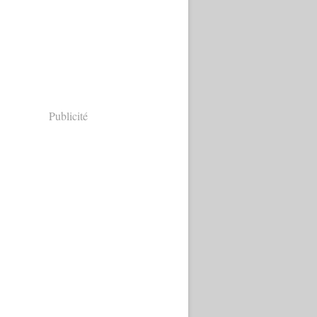
Publicité