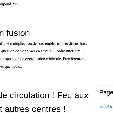
ujourd’hui...
n fusion
 d’une multiplication des rassemblements et discussions
a question de s’opposer en actes à l’«ordre nucléaire»,
 proposition de coordination minimale. Premièrement,
sé que nous...
Page
de circulation ! Feu aux
t autres centres !
Appel à l