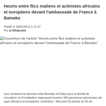
Heurts entre flics maliens et activistes africains
et européens devant l'ambassade de France à
Bamako
Publié le 29/01/2011 à 11:57
Par
la Rédaction
Une caravane se déroule entre Bamako et Dakar pour la liberté de
circulation et d’installation regroupant environ 300 personnes (personnes de
pays africains et européens confonfus) . Mercredi 26 janvier en fin de
matinée, une manifestation de 200 personnes...