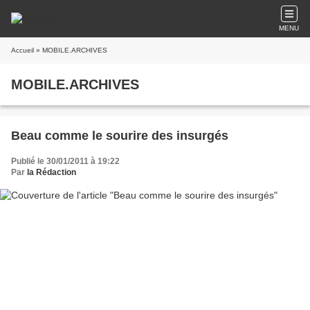
MENU
Accueil
» MOBILE.ARCHIVES
MOBILE.ARCHIVES
Beau comme le sourire des insurgés
Publié le 30/01/2011 à 19:22
Par
la Rédaction