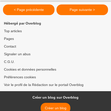
< Page précédente
Page suivante >
Hébergé par Overblog
Top articles
Pages
Contact
Signaler un abus
C.G.U.
Cookies et données personnelles
Préférences cookies
Voir le profil de la Rédaction sur le portail Overblog
Créer un blog sur Overblog
Créer un blog