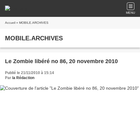
MENU
Accueil
» MOBILE.ARCHIVES
MOBILE.ARCHIVES
Le Zombie libéré no 86, 20 novembre 2010
Publié le 21/11/2010 à 15:14
Par
la Rédaction