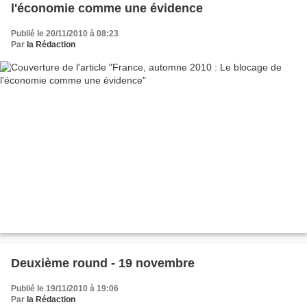
l'économie comme une évidence
Publié le 20/11/2010 à 08:23
Par
la Rédaction
Deuxième round - 19 novembre
Publié le 19/11/2010 à 19:06
Par
la Rédaction