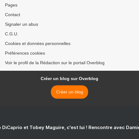
Pages
Contact
Signaler un abus
C.G.U.
Cookies et données personnelles
Préférences cookies
Voir le profil de la Rédaction sur le portail Overblog
Créer un blog sur Overblog
Créer un blog
 DiCaprio et Tobey Maguire, c'est lui ! Rencontre avec Dam