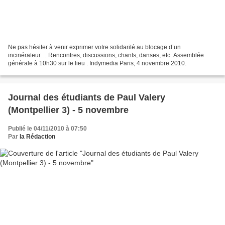
Ne pas hésiter à venir exprimer votre solidarité au blocage d’un
incinérateur… Rencontres, discussions, chants, danses, etc. Assemblée
générale à 10h30 sur le lieu . Indymedia Paris, 4 novembre 2010.
Journal des étudiants de Paul Valery
(Montpellier 3) - 5 novembre
Publié le 04/11/2010 à 07:50
Par
la Rédaction