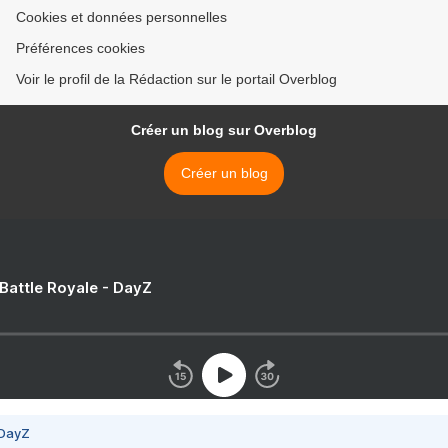
Cookies et données personnelles
Préférences cookies
Voir le profil de la Rédaction sur le portail Overblog
Créer un blog sur Overblog
Créer un blog
 Battle Royale - DayZ
 DayZ