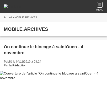
MENU
Accueil
» MOBILE.ARCHIVES
MOBILE.ARCHIVES
On continue le blocage à saintOuen - 4
novembre
Publié le 04/11/2010 à 08:24
Par
la Rédaction