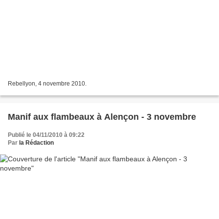
Rebellyon, 4 novembre 2010.
Manif aux flambeaux à Alençon - 3 novembre
Publié le 04/11/2010 à 09:22
Par
la Rédaction