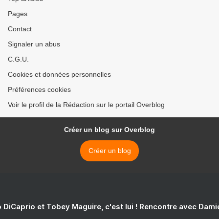
Pages
Contact
Signaler un abus
C.G.U.
Cookies et données personnelles
Préférences cookies
Voir le profil de la Rédaction sur le portail Overblog
Créer un blog sur Overblog
Créer un blog
 DiCaprio et Tobey Maguire, c'est lui ! Rencontre avec Dam