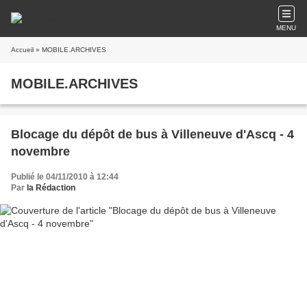
MENU
Accueil
» MOBILE.ARCHIVES
MOBILE.ARCHIVES
Blocage du dépôt de bus à Villeneuve d'Ascq - 4
novembre
Publié le 04/11/2010 à 12:44
Par
la Rédaction