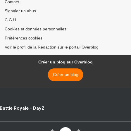
Contact
Signaler un abus
C.G.U.
Cookies et données personnelles
Préférences cookies
Voir le profil de la Rédaction sur le portail Overblog
Créer un blog sur Overblog
Créer un blog
 Battle Royale - DayZ