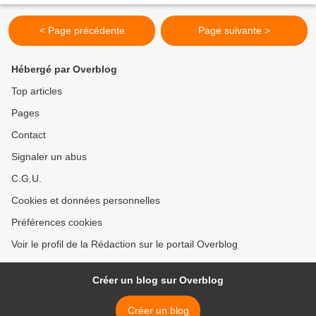
< Page précédente
Page suivante >
Hébergé par Overblog
Top articles
Pages
Contact
Signaler un abus
C.G.U.
Cookies et données personnelles
Préférences cookies
Voir le profil de la Rédaction sur le portail Overblog
Créer un blog sur Overblog
Créer un blog