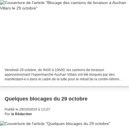
Vendredi 29 octobre, de 4h00 à 10h00, les camions de livraison
approvisionnant l’hypermarché Auchan Villars ont été bloqués par des
manifestant-e-s dans le cadre de la lutte pour le retrait de la contre-réforme
des retraites. Cette initiative, organisée...
Quelques blocages du 29 octobre
Publié le 29/10/2010 à 13:27
Par
la Rédaction