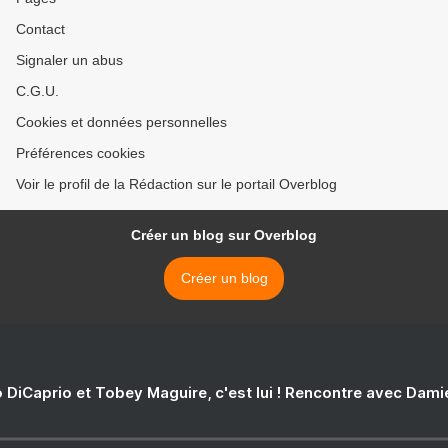
Contact
Signaler un abus
C.G.U.
Cookies et données personnelles
Préférences cookies
Voir le profil de la Rédaction sur le portail Overblog
Créer un blog sur Overblog
Créer un blog
 DiCaprio et Tobey Maguire, c'est lui ! Rencontre avec Dam