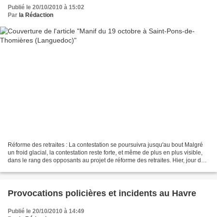
Publié le 20/10/2010 à 15:02
Par
la Rédaction
Réforme des retraites : La contestation se poursuivra jusqu'au bout Malgré
un froid glacial, la contestation reste forte, et même de plus en plus visible,
dans le rang des opposants au projet de réforme des retraites. Hier, jour de
grève et de mobilisation...
Provocations policières et incidents au Havre
Publié le 20/10/2010 à 14:49