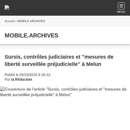
MENU
Accueil
» MOBILE.ARCHIVES
MOBILE.ARCHIVES
Sursis, contrôles judiciaires et "mesures de
liberté surveillée préjudicielle" à Melun
Publié le 20/10/2010 à 16:12
Par
la Rédaction